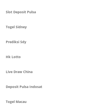
Slot Deposit Pulsa
Togel Sidney
Prediksi Sdy
Hk Lotto
Live Draw China
Deposit Pulsa Indosat
Togel Macau