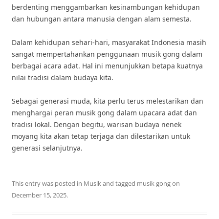
berdenting menggambarkan kesinambungan kehidupan
dan hubungan antara manusia dengan alam semesta.
Dalam kehidupan sehari-hari, masyarakat Indonesia masih
sangat mempertahankan penggunaan musik gong dalam
berbagai acara adat. Hal ini menunjukkan betapa kuatnya
nilai tradisi dalam budaya kita.
Sebagai generasi muda, kita perlu terus melestarikan dan
menghargai peran musik gong dalam upacara adat dan
tradisi lokal. Dengan begitu, warisan budaya nenek
moyang kita akan tetap terjaga dan dilestarikan untuk
generasi selanjutnya.
This entry was posted in
Musik
and tagged
musik gong
on
December 15, 2025
.