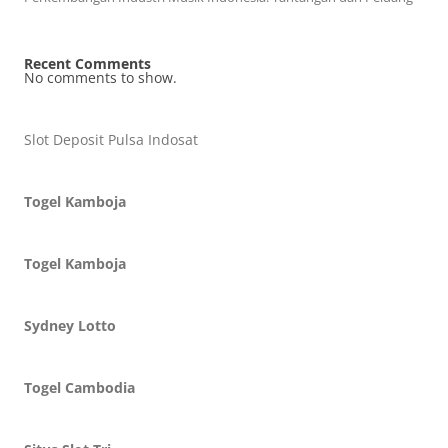
Recent Comments
No comments to show.
Slot Deposit Pulsa Indosat
Togel Kamboja
Togel Kamboja
Sydney Lotto
Togel Cambodia