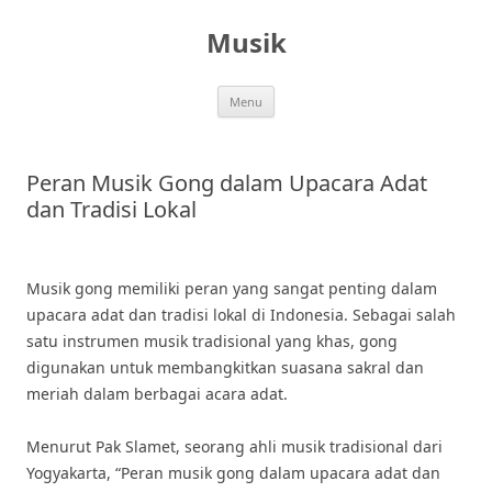
Skip
to
Musik
content
Menu
Peran Musik Gong dalam Upacara Adat
dan Tradisi Lokal
Musik gong memiliki peran yang sangat penting dalam
upacara adat dan tradisi lokal di Indonesia. Sebagai salah
satu instrumen musik tradisional yang khas, gong
digunakan untuk membangkitkan suasana sakral dan
meriah dalam berbagai acara adat.
Menurut Pak Slamet, seorang ahli musik tradisional dari
Yogyakarta, “Peran musik gong dalam upacara adat dan