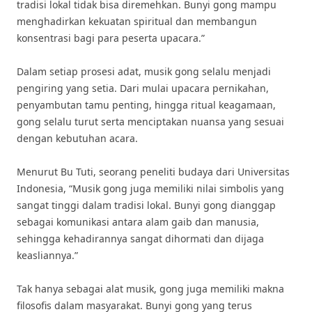
tradisi lokal tidak bisa diremehkan. Bunyi gong mampu
menghadirkan kekuatan spiritual dan membangun
konsentrasi bagi para peserta upacara.”
Dalam setiap prosesi adat, musik gong selalu menjadi
pengiring yang setia. Dari mulai upacara pernikahan,
penyambutan tamu penting, hingga ritual keagamaan,
gong selalu turut serta menciptakan nuansa yang sesuai
dengan kebutuhan acara.
Menurut Bu Tuti, seorang peneliti budaya dari Universitas
Indonesia, “Musik gong juga memiliki nilai simbolis yang
sangat tinggi dalam tradisi lokal. Bunyi gong dianggap
sebagai komunikasi antara alam gaib dan manusia,
sehingga kehadirannya sangat dihormati dan dijaga
keasliannya.”
Tak hanya sebagai alat musik, gong juga memiliki makna
filosofis dalam masyarakat. Bunyi gong yang terus