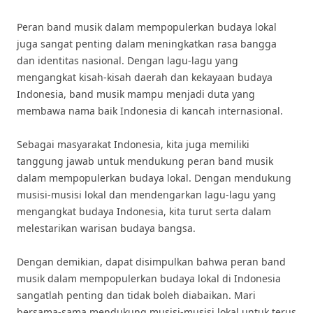
Peran band musik dalam mempopulerkan budaya lokal
juga sangat penting dalam meningkatkan rasa bangga
dan identitas nasional. Dengan lagu-lagu yang
mengangkat kisah-kisah daerah dan kekayaan budaya
Indonesia, band musik mampu menjadi duta yang
membawa nama baik Indonesia di kancah internasional.
Sebagai masyarakat Indonesia, kita juga memiliki
tanggung jawab untuk mendukung peran band musik
dalam mempopulerkan budaya lokal. Dengan mendukung
musisi-musisi lokal dan mendengarkan lagu-lagu yang
mengangkat budaya Indonesia, kita turut serta dalam
melestarikan warisan budaya bangsa.
Dengan demikian, dapat disimpulkan bahwa peran band
musik dalam mempopulerkan budaya lokal di Indonesia
sangatlah penting dan tidak boleh diabaikan. Mari
bersama-sama mendukung musisi-musisi lokal untuk terus