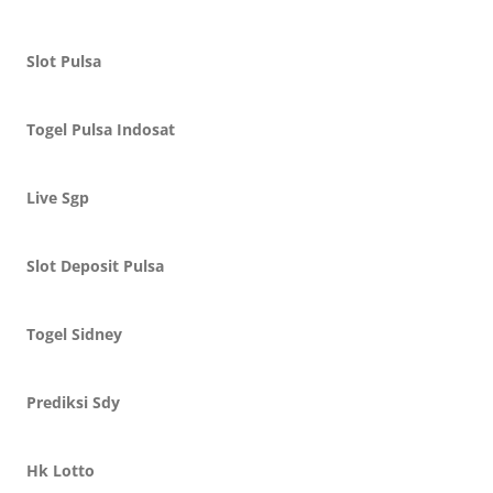
Slot Pulsa
Togel Pulsa Indosat
Live Sgp
Slot Deposit Pulsa
Togel Sidney
Prediksi Sdy
Hk Lotto