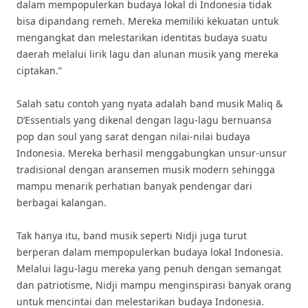
dalam mempopulerkan budaya lokal di Indonesia tidak
bisa dipandang remeh. Mereka memiliki kekuatan untuk
mengangkat dan melestarikan identitas budaya suatu
daerah melalui lirik lagu dan alunan musik yang mereka
ciptakan.”
Salah satu contoh yang nyata adalah band musik Maliq &
D’Essentials yang dikenal dengan lagu-lagu bernuansa
pop dan soul yang sarat dengan nilai-nilai budaya
Indonesia. Mereka berhasil menggabungkan unsur-unsur
tradisional dengan aransemen musik modern sehingga
mampu menarik perhatian banyak pendengar dari
berbagai kalangan.
Tak hanya itu, band musik seperti Nidji juga turut
berperan dalam mempopulerkan budaya lokal Indonesia.
Melalui lagu-lagu mereka yang penuh dengan semangat
dan patriotisme, Nidji mampu menginspirasi banyak orang
untuk mencintai dan melestarikan budaya Indonesia.