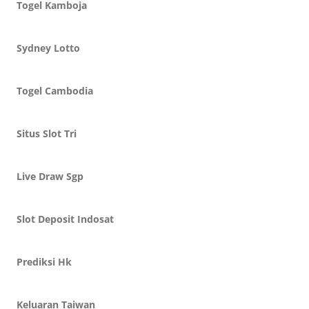
Togel Kamboja
Sydney Lotto
Togel Cambodia
Situs Slot Tri
Live Draw Sgp
Slot Deposit Indosat
Prediksi Hk
Keluaran Taiwan