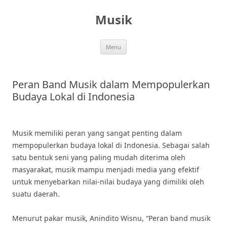
Skip
to
Musik
content
Menu
Peran Band Musik dalam Mempopulerkan
Budaya Lokal di Indonesia
Musik memiliki peran yang sangat penting dalam
mempopulerkan budaya lokal di Indonesia. Sebagai salah
satu bentuk seni yang paling mudah diterima oleh
masyarakat, musik mampu menjadi media yang efektif
untuk menyebarkan nilai-nilai budaya yang dimiliki oleh
suatu daerah.
Menurut pakar musik, Anindito Wisnu, “Peran band musik