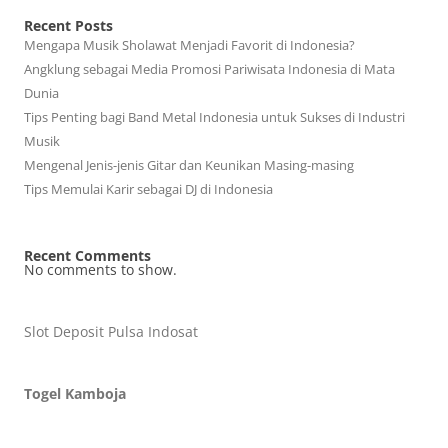
Recent Posts
Mengapa Musik Sholawat Menjadi Favorit di Indonesia?
Angklung sebagai Media Promosi Pariwisata Indonesia di Mata
Dunia
Tips Penting bagi Band Metal Indonesia untuk Sukses di Industri
Musik
Mengenal Jenis-jenis Gitar dan Keunikan Masing-masing
Tips Memulai Karir sebagai DJ di Indonesia
Recent Comments
No comments to show.
Slot Deposit Pulsa Indosat
Togel Kamboja