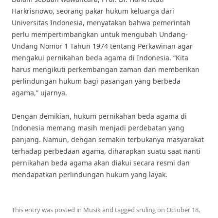
Harkrisnowo, seorang pakar hukum keluarga dari
Universitas Indonesia, menyatakan bahwa pemerintah
perlu mempertimbangkan untuk mengubah Undang-
Undang Nomor 1 Tahun 1974 tentang Perkawinan agar
mengakui pernikahan beda agama di Indonesia. “Kita
harus mengikuti perkembangan zaman dan memberikan
perlindungan hukum bagi pasangan yang berbeda
agama,” ujarnya.
Dengan demikian, hukum pernikahan beda agama di
Indonesia memang masih menjadi perdebatan yang
panjang. Namun, dengan semakin terbukanya masyarakat
terhadap perbedaan agama, diharapkan suatu saat nanti
pernikahan beda agama akan diakui secara resmi dan
mendapatkan perlindungan hukum yang layak.
This entry was posted in
Musik
and tagged
sruling
on
October 18,