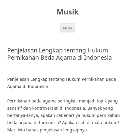
Skip
to
Musik
content
Menu
Penjelasan Lengkap tentang Hukum
Pernikahan Beda Agama di Indonesia
Penjelasan Lengkap tentang Hukum Pernikahan Beda
Agama di Indonesia
Pernikahan beda agama seringkali menjadi topik yang
sensitif dan kontroversial di Indonesia. Banyak yang
bertanya-tanya, apakah sebenarnya hukum pernikahan
beda agama di Indonesia? Apakah sah di mata hukum?
Mari kita bahas penjelasan lengkapnya.