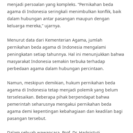
menjadi persoalan yang kompleks. “Pernikahan beda
agama di Indonesia seringkali menimbulkan konflik, baik
dalam hubungan antar pasangan maupun dengan
keluarga mereka,” ujarnya.
Menurut data dari Kementerian Agama, jumlah
pernikahan beda agama di Indonesia mengalami
peningkatan setiap tahunnya. Hal ini menunjukkan bahwa
masyarakat Indonesia semakin terbuka terhadap
perbedaan agama dalam hubungan percintaan.
Namun, meskipun demikian, hukum pernikahan beda
agama di Indonesia tetap menjadi polemik yang belum
terselesaikan. Beberapa pihak berpendapat bahwa
pemerintah seharusnya mengakui pernikahan beda
agama demi kepentingan kebahagiaan dan keadilan bagi
pasangan tersebut.
Dalam sebuah wawancara, Prof. Dr. Harkristuti