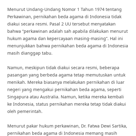
Menurut Undang-Undang Nomor 1 Tahun 1974 tentang
Perkawinan, pernikahan beda agama di Indonesia tidak
diakui secara resmi. Pasal 2 UU tersebut menyatakan
bahwa “perkawinan adalah sah apabila dilakukan menurut
hukum agama dan kepercayaan masing-masing”. Hal ini
menunjukkan bahwa pernikahan beda agama di Indonesia
masih dianggap tabu.
Namun, meskipun tidak diakui secara resmi, beberapa
pasangan yang berbeda agama tetap memutuskan untuk
menikah. Mereka biasanya melakukan pernikahan di luar
negeri yang mengakui pernikahan beda agama, seperti
Singapura atau Australia. Namun, ketika mereka kembali
ke Indonesia, status pernikahan mereka tetap tidak diakui
oleh pemerintah.
Menurut pakar hukum perkawinan, Dr. Fatwa Dewi Sartika,
pernikahan beda agama di Indonesia memang masih