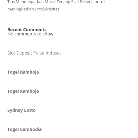
Tips Mendengarkan Musik Tenang Saat Bekerja untuk
Meningkatkan Produktivitas
Recent Comments
No comments to show.
Slot Deposit Pulsa Indosat
Togel Kamboja
Togel Kamboja
Sydney Lotto
Togel Cambodia