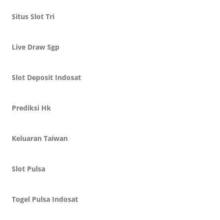
Situs Slot Tri
Live Draw Sgp
Slot Deposit Indosat
Prediksi Hk
Keluaran Taiwan
Slot Pulsa
Togel Pulsa Indosat