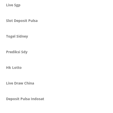
Live Sgp
Slot Deposit Pulsa
Togel Sidney
Prediksi Sdy
Hk Lotto
Live Draw China
Deposit Pulsa Indosat