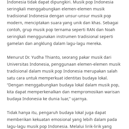
Indonesia tidak dapat dipungkiri. Musik pop Indonesia
seringkali menggabungkan elemen-elemen musik
tradisional Indonesia dengan unsur-unsur musik pop
modern, menciptakan suara yang unik dan khas. Sebagai
contoh, grup musik pop ternama seperti RAN dan Noah
seringkali menggunakan instrumen tradisional seperti
gamelan dan angklung dalam lagu-lagu mereka.
Menurut Dr. Yudha Thianto, seorang pakar musik dari
Universitas Indonesia, penggunaan elemen-elemen musik
tradisional dalam musik pop Indonesia merupakan salah
satu cara untuk memperkuat identitas budaya lokal.
“Dengan menggabungkan budaya lokal dalam musik pop,
kita dapat memperkenalkan dan mempromosikan warisan
budaya Indonesia ke dunia luar,” ujarnya.
Tidak hanya itu, pengaruh budaya lokal juga dapat
memberikan kekuatan emosional yang lebih dalam pada
lagu-lagu musik pop Indonesia. Melalui lirik-lirik yang