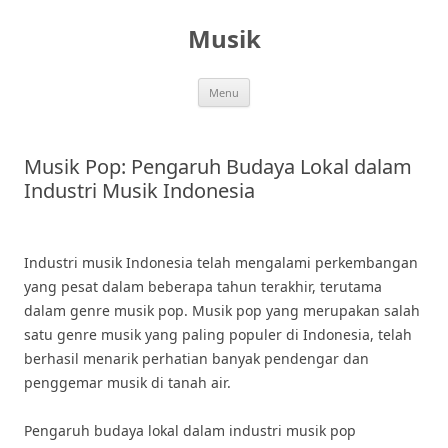
Skip
to
Musik
content
Menu
Musik Pop: Pengaruh Budaya Lokal dalam
Industri Musik Indonesia
Industri musik Indonesia telah mengalami perkembangan
yang pesat dalam beberapa tahun terakhir, terutama
dalam genre musik pop. Musik pop yang merupakan salah
satu genre musik yang paling populer di Indonesia, telah
berhasil menarik perhatian banyak pendengar dan
penggemar musik di tanah air.
Pengaruh budaya lokal dalam industri musik pop