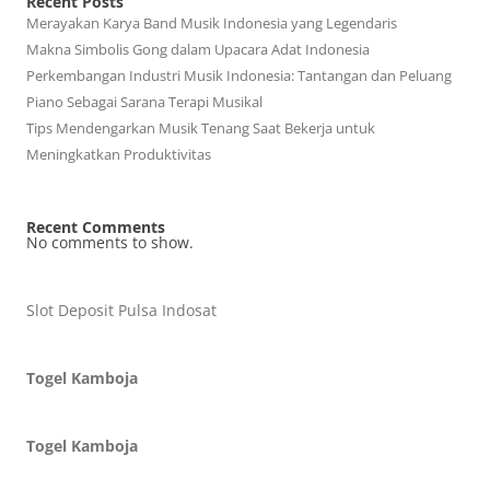
Recent Posts
Merayakan Karya Band Musik Indonesia yang Legendaris
Makna Simbolis Gong dalam Upacara Adat Indonesia
Perkembangan Industri Musik Indonesia: Tantangan dan Peluang
Piano Sebagai Sarana Terapi Musikal
Tips Mendengarkan Musik Tenang Saat Bekerja untuk
Meningkatkan Produktivitas
Recent Comments
No comments to show.
Slot Deposit Pulsa Indosat
Togel Kamboja
Togel Kamboja