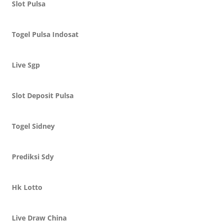
Slot Pulsa
Togel Pulsa Indosat
Live Sgp
Slot Deposit Pulsa
Togel Sidney
Prediksi Sdy
Hk Lotto
Live Draw China