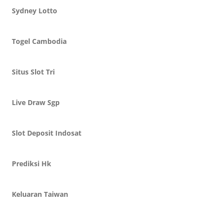
Sydney Lotto
Togel Cambodia
Situs Slot Tri
Live Draw Sgp
Slot Deposit Indosat
Prediksi Hk
Keluaran Taiwan