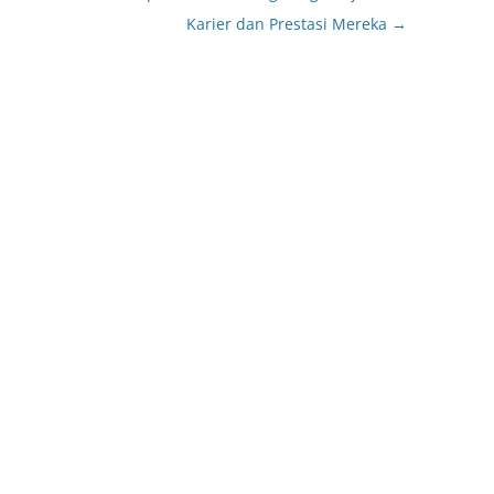
Karier dan Prestasi Mereka
→