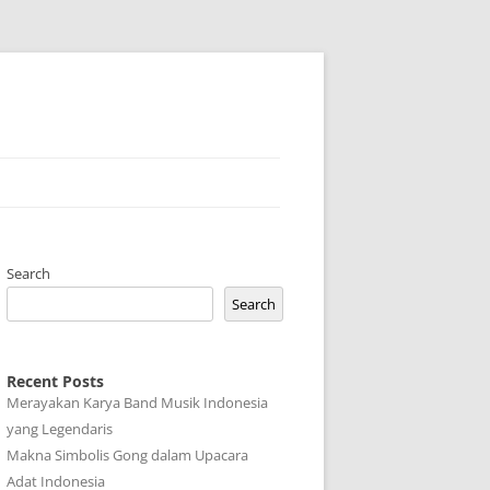
Search
Search
Recent Posts
Merayakan Karya Band Musik Indonesia
yang Legendaris
Makna Simbolis Gong dalam Upacara
Adat Indonesia