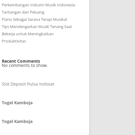
Perkembangan Industri Musik Indonesia:
Tantangan dan Peluang
Piano Sebagai Sarana Terapi Musikal
Tips Mendengarkan Musik Tenang Saat
Bekerja untuk Meningkatkan
Produktivitas
Recent Comments
No comments to show.
Slot Deposit Pulsa Indosat
Togel Kamboja
Togel Kamboja