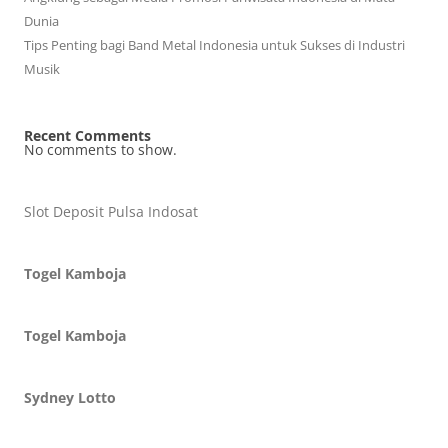
Dunia
Tips Penting bagi Band Metal Indonesia untuk Sukses di Industri
Musik
Recent Comments
No comments to show.
Slot Deposit Pulsa Indosat
Togel Kamboja
Togel Kamboja
Sydney Lotto