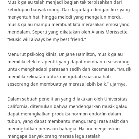
Musik galau telah menjadi bagian tak terpisahkan dari
kehidupan banyak orang. Dari lagu-lagu dengan lirik yang
menyentuh hati hingga melodi yang mengalun merdu,
musik galau mampu membuat kita merasakan emosi yang
mendalam. Seperti yang dikatakan oleh Alanis Morissette,
“Music will always be my best friend.”
Menurut psikolog klinis, Dr. Jane Hamilton, musik galau
memiliki efek terapeutik yang dapat membantu seseorang
untuk menghadapi perasaan sedih dan kecemasan. “Musik
memiliki kekuatan untuk mengubah suasana hati
seseorang dan membuatnya merasa lebih baik,” ujarnya.
Dalam sebuah penelitian yang dilakukan oleh Universitas
California, ditemukan bahwa mendengarkan musik galau
dapat meningkatkan produksi hormon endorfin dalam
tubuh, yang dapat membantu mengurangi rasa sakit dan
meningkatkan perasaan bahagia. Hal ini menjelaskan
mengapa banyak orang merasa lega setelah