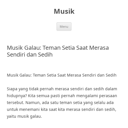
Skip
to
Musik
content
Menu
Musik Galau: Teman Setia Saat Merasa
Sendiri dan Sedih
Musik Galau: Teman Setia Saat Merasa Sendiri dan Sedih
Siapa yang tidak pernah merasa sendiri dan sedih dalam
hidupnya? Kita semua pasti pernah mengalami perasaan
tersebut. Namun, ada satu teman setia yang selalu ada
untuk menemani kita saat kita merasa sendiri dan sedih,
yaitu musik galau.