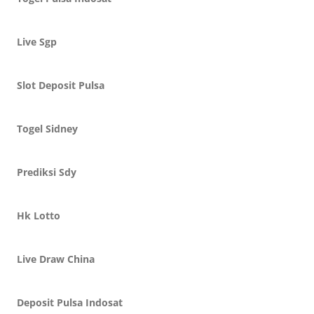
Live Sgp
Slot Deposit Pulsa
Togel Sidney
Prediksi Sdy
Hk Lotto
Live Draw China
Deposit Pulsa Indosat