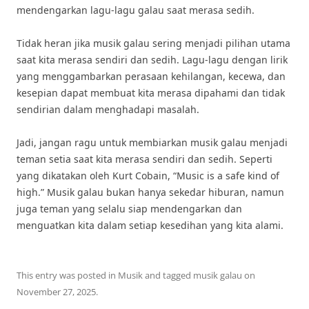
mendengarkan lagu-lagu galau saat merasa sedih.
Tidak heran jika musik galau sering menjadi pilihan utama
saat kita merasa sendiri dan sedih. Lagu-lagu dengan lirik
yang menggambarkan perasaan kehilangan, kecewa, dan
kesepian dapat membuat kita merasa dipahami dan tidak
sendirian dalam menghadapi masalah.
Jadi, jangan ragu untuk membiarkan musik galau menjadi
teman setia saat kita merasa sendiri dan sedih. Seperti
yang dikatakan oleh Kurt Cobain, “Music is a safe kind of
high.” Musik galau bukan hanya sekedar hiburan, namun
juga teman yang selalu siap mendengarkan dan
menguatkan kita dalam setiap kesedihan yang kita alami.
This entry was posted in
Musik
and tagged
musik galau
on
November 27, 2025
.