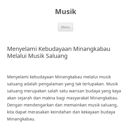
Skip
to
Musik
content
Menu
Menyelami Kebudayaan Minangkabau
Melalui Musik Saluang
Menyelami kebudayaan Minangkabau melalui musik
saluang adalah pengalaman yang tak terlupakan. Musik
saluang merupakan salah satu warisan budaya yang kaya
akan sejarah dan makna bagi masyarakat Minangkabau.
Dengan mendengarkan dan memainkan musik saluang,
kita dapat merasakan keindahan dan kekayaan budaya
Minangkabau.