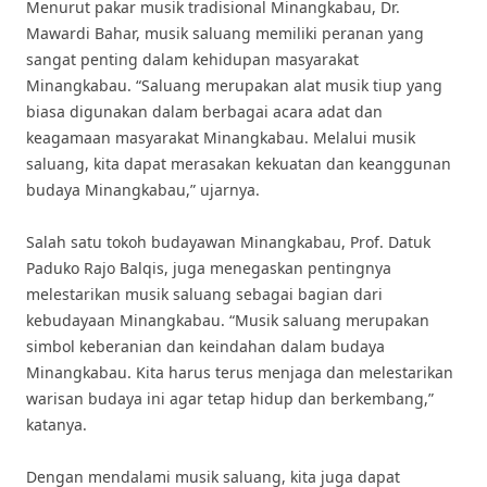
Menurut pakar musik tradisional Minangkabau, Dr.
Mawardi Bahar, musik saluang memiliki peranan yang
sangat penting dalam kehidupan masyarakat
Minangkabau. “Saluang merupakan alat musik tiup yang
biasa digunakan dalam berbagai acara adat dan
keagamaan masyarakat Minangkabau. Melalui musik
saluang, kita dapat merasakan kekuatan dan keanggunan
budaya Minangkabau,” ujarnya.
Salah satu tokoh budayawan Minangkabau, Prof. Datuk
Paduko Rajo Balqis, juga menegaskan pentingnya
melestarikan musik saluang sebagai bagian dari
kebudayaan Minangkabau. “Musik saluang merupakan
simbol keberanian dan keindahan dalam budaya
Minangkabau. Kita harus terus menjaga dan melestarikan
warisan budaya ini agar tetap hidup dan berkembang,”
katanya.
Dengan mendalami musik saluang, kita juga dapat