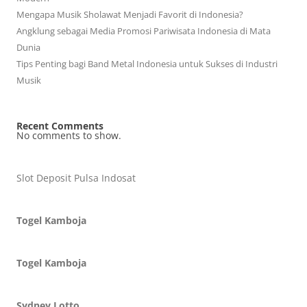
Mengapa Musik Sholawat Menjadi Favorit di Indonesia?
Angklung sebagai Media Promosi Pariwisata Indonesia di Mata
Dunia
Tips Penting bagi Band Metal Indonesia untuk Sukses di Industri
Musik
Recent Comments
No comments to show.
Slot Deposit Pulsa Indosat
Togel Kamboja
Togel Kamboja
Sydney Lotto