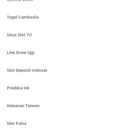
Togel Cambodia
Situs Slot Tri
Live Draw Sgp
Slot Deposit Indosat
Prediksi Hk
Keluaran Taiwan
Slot Pulsa