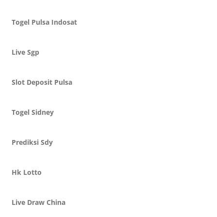
Togel Pulsa Indosat
Live Sgp
Slot Deposit Pulsa
Togel Sidney
Prediksi Sdy
Hk Lotto
Live Draw China