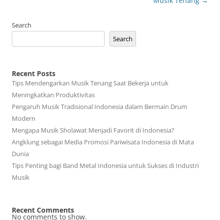
Musik Tenang
→
Search
Search
Recent Posts
Tips Mendengarkan Musik Tenang Saat Bekerja untuk
Meningkatkan Produktivitas
Pengaruh Musik Tradisional Indonesia dalam Bermain Drum
Modern
Mengapa Musik Sholawat Menjadi Favorit di Indonesia?
Angklung sebagai Media Promosi Pariwisata Indonesia di Mata
Dunia
Tips Penting bagi Band Metal Indonesia untuk Sukses di Industri
Musik
Recent Comments
No comments to show.