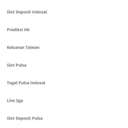
Slot Deposit Indosat
Prediksi Hk
Keluaran Taiwan
Slot Pulsa
Togel Pulsa Indosat
Live Sgp
Slot Deposit Pulsa