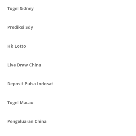
Togel Sidney
Prediksi Sdy
Hk Lotto
Live Draw China
Deposit Pulsa Indosat
Togel Macau
Pengeluaran China