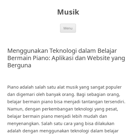
Skip
to
Musik
content
Menu
Menggunakan Teknologi dalam Belajar
Bermain Piano: Aplikasi dan Website yang
Berguna
Piano adalah salah satu alat musik yang sangat populer
dan digemari oleh banyak orang. Bagi sebagian orang,
belajar bermain piano bisa menjadi tantangan tersendiri.
Namun, dengan perkembangan teknologi yang pesat,
belajar bermain piano menjadi lebih mudah dan
menyenangkan. Salah satu cara yang bisa dilakukan
adalah dengan menggunakan teknologi dalam belajar