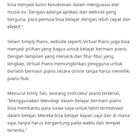
bisa menjadi kunci kesuksesan dalam menguasai alat
musik ini. Dengan adanya aplikasi dan website yang
berguna, para pemula bisa belajar dengan lebih cepat dan
efektif.”
Selain Simply Piano, website seperti Virtual Piano juga bisa
menjadi pilihan yang bagus untuk belajar bermain piano.
Dengan tampilan yang menarik dan fitur-fitur yang
lengkap, Virtual Piano memungkinkan pengguna untuk
berlatih bermain piano secara online tanpa harus memiliki
piano fisik.
Menurut Emily Tan, seorang instruktur piano terkenal,
“Menggunakan teknologi dalam belajar bermain piano
bisa membantu para siswa saya untuk lebih termotivasi
dalam belajar. Mereka bisa belajar kapan saja dan di mana
saja, tanpa harus bergantung pada waktu dan tempat
tertentu.”