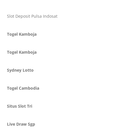
Slot Deposit Pulsa Indosat
Togel Kamboja
Togel Kamboja
Sydney Lotto
Togel Cambodia
Situs Slot Tri
Live Draw Sgp