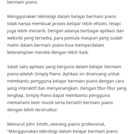
bermain piano.
Menggunakan teknologi dalam belajar bermain piano
tidak hanya membuat proses belajar lebih efisien, tetapi
juga lebih menarik. Dengan adanya berbagai aplikasi dan
website yang tersedia, para pemula maupun yang sudah
mahir dalam bermain piano bisa memperdalam
keterampilan mereka dengan lebih baik.
Salah satu aplikasi yang berguna dalam belajar bermain
piano adalah Simply Piano. Aplikasi ini dirancang untuk
membantu pengguna belajar bermain piano dengan cara
yang interaktif dan menyenangkan. Dengan fitur-fitur yang
lengkap, Simply Piano dapat membantu pengguna
memahami teori musik serta berlatih bermain piano
dengan lebih terstruktur.
Menurut John Smith, seorang pianis profesional,
“Menggunakan teknologi dalam belajar bermain piano