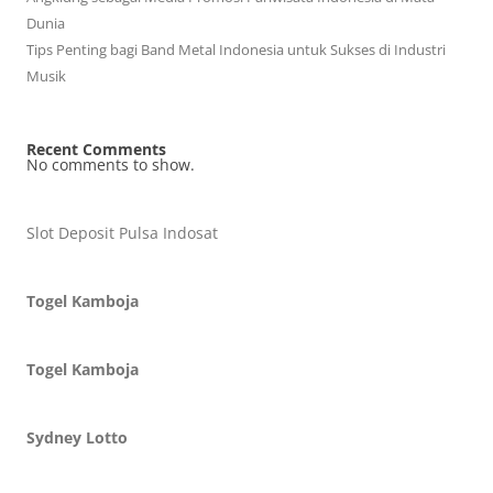
Dunia
Tips Penting bagi Band Metal Indonesia untuk Sukses di Industri
Musik
Recent Comments
No comments to show.
Slot Deposit Pulsa Indosat
Togel Kamboja
Togel Kamboja
Sydney Lotto