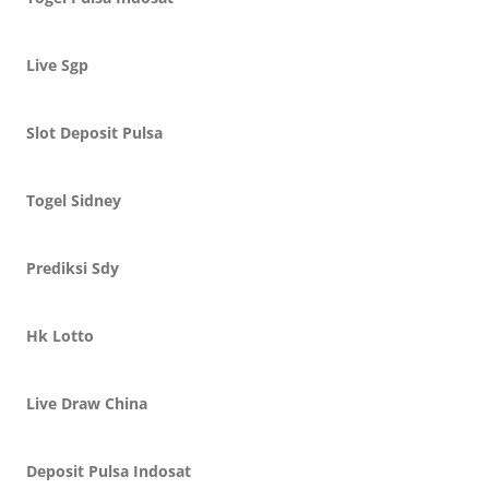
Live Sgp
Slot Deposit Pulsa
Togel Sidney
Prediksi Sdy
Hk Lotto
Live Draw China
Deposit Pulsa Indosat