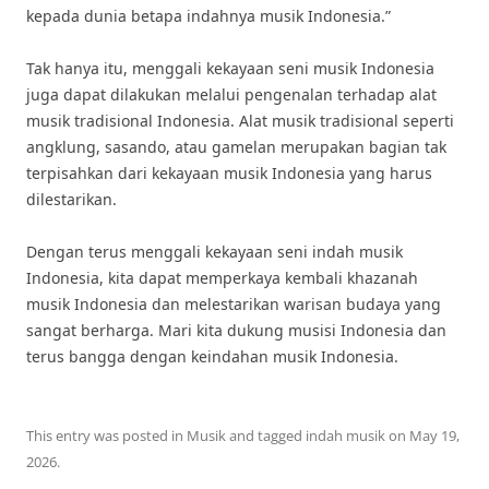
kepada dunia betapa indahnya musik Indonesia.”
Tak hanya itu, menggali kekayaan seni musik Indonesia
juga dapat dilakukan melalui pengenalan terhadap alat
musik tradisional Indonesia. Alat musik tradisional seperti
angklung, sasando, atau gamelan merupakan bagian tak
terpisahkan dari kekayaan musik Indonesia yang harus
dilestarikan.
Dengan terus menggali kekayaan seni indah musik
Indonesia, kita dapat memperkaya kembali khazanah
musik Indonesia dan melestarikan warisan budaya yang
sangat berharga. Mari kita dukung musisi Indonesia dan
terus bangga dengan keindahan musik Indonesia.
This entry was posted in
Musik
and tagged
indah musik
on
May 19,
2026
.