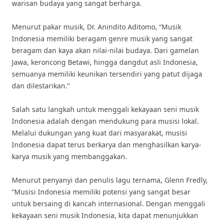
warisan budaya yang sangat berharga.
Menurut pakar musik, Dr. Anindito Aditomo, “Musik
Indonesia memiliki beragam genre musik yang sangat
beragam dan kaya akan nilai-nilai budaya. Dari gamelan
Jawa, keroncong Betawi, hingga dangdut asli Indonesia,
semuanya memiliki keunikan tersendiri yang patut dijaga
dan dilestarikan.”
Salah satu langkah untuk menggali kekayaan seni musik
Indonesia adalah dengan mendukung para musisi lokal.
Melalui dukungan yang kuat dari masyarakat, musisi
Indonesia dapat terus berkarya dan menghasilkan karya-
karya musik yang membanggakan.
Menurut penyanyi dan penulis lagu ternama, Glenn Fredly,
“Musisi Indonesia memiliki potensi yang sangat besar
untuk bersaing di kancah internasional. Dengan menggali
kekayaan seni musik Indonesia, kita dapat menunjukkan