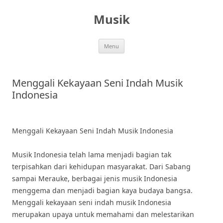
Skip
to
Musik
content
Menu
Menggali Kekayaan Seni Indah Musik
Indonesia
Menggali Kekayaan Seni Indah Musik Indonesia
Musik Indonesia telah lama menjadi bagian tak
terpisahkan dari kehidupan masyarakat. Dari Sabang
sampai Merauke, berbagai jenis musik Indonesia
menggema dan menjadi bagian kaya budaya bangsa.
Menggali kekayaan seni indah musik Indonesia
merupakan upaya untuk memahami dan melestarikan