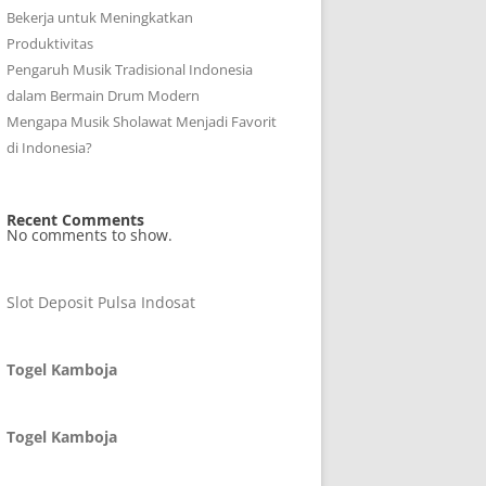
Bekerja untuk Meningkatkan
Produktivitas
Pengaruh Musik Tradisional Indonesia
dalam Bermain Drum Modern
Mengapa Musik Sholawat Menjadi Favorit
di Indonesia?
Recent Comments
No comments to show.
Slot Deposit Pulsa Indosat
Togel Kamboja
Togel Kamboja