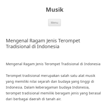
Skip
to
Musik
content
Menu
Mengenal Ragam Jenis Terompet
Tradisional di Indonesia
Mengenal Ragam Jenis Terompet Tradisional di Indonesia
Terompet tradisional merupakan salah satu alat musik
yang memiliki nilai sejarah dan budaya yang tinggi di
Indonesia. Dalam keberagaman budaya Indonesia,
terompet tradisional memiliki beragam jenis yang berasal
dari berbagai daerah di tanah air.