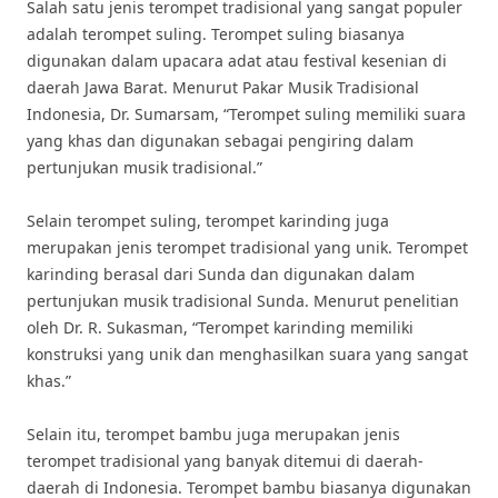
Salah satu jenis terompet tradisional yang sangat populer
adalah terompet suling. Terompet suling biasanya
digunakan dalam upacara adat atau festival kesenian di
daerah Jawa Barat. Menurut Pakar Musik Tradisional
Indonesia, Dr. Sumarsam, “Terompet suling memiliki suara
yang khas dan digunakan sebagai pengiring dalam
pertunjukan musik tradisional.”
Selain terompet suling, terompet karinding juga
merupakan jenis terompet tradisional yang unik. Terompet
karinding berasal dari Sunda dan digunakan dalam
pertunjukan musik tradisional Sunda. Menurut penelitian
oleh Dr. R. Sukasman, “Terompet karinding memiliki
konstruksi yang unik dan menghasilkan suara yang sangat
khas.”
Selain itu, terompet bambu juga merupakan jenis
terompet tradisional yang banyak ditemui di daerah-
daerah di Indonesia. Terompet bambu biasanya digunakan