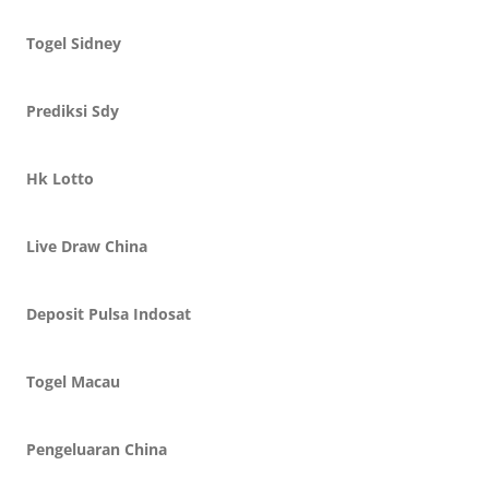
Togel Sidney
Prediksi Sdy
Hk Lotto
Live Draw China
Deposit Pulsa Indosat
Togel Macau
Pengeluaran China