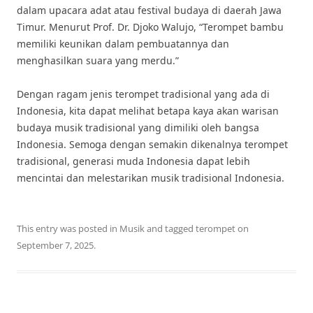
dalam upacara adat atau festival budaya di daerah Jawa
Timur. Menurut Prof. Dr. Djoko Walujo, “Terompet bambu
memiliki keunikan dalam pembuatannya dan
menghasilkan suara yang merdu.”
Dengan ragam jenis terompet tradisional yang ada di
Indonesia, kita dapat melihat betapa kaya akan warisan
budaya musik tradisional yang dimiliki oleh bangsa
Indonesia. Semoga dengan semakin dikenalnya terompet
tradisional, generasi muda Indonesia dapat lebih
mencintai dan melestarikan musik tradisional Indonesia.
This entry was posted in
Musik
and tagged
terompet
on
September 7, 2025
.