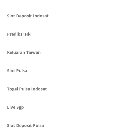
Slot Deposit Indosat
Prediksi Hk
Keluaran Taiwan
Slot Pulsa
Togel Pulsa Indosat
Live Sgp
Slot Deposit Pulsa