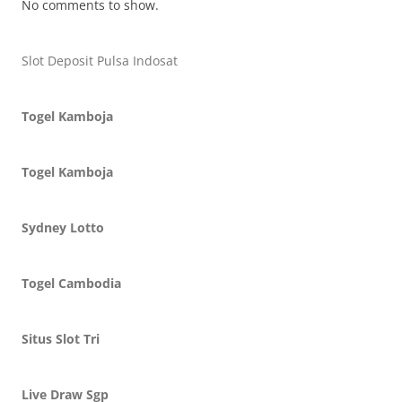
No comments to show.
Slot Deposit Pulsa Indosat
Togel Kamboja
Togel Kamboja
Sydney Lotto
Togel Cambodia
Situs Slot Tri
Live Draw Sgp