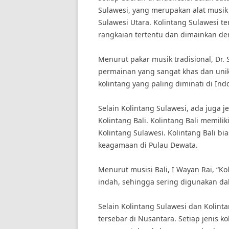
Sulawesi, yang merupakan alat musik 
Sulawesi Utara. Kolintang Sulawesi t
rangkaian tertentu dan dimainkan d
Menurut pakar musik tradisional, Dr. 
permainan yang sangat khas dan unik
kolintang yang paling diminati di Ind
Selain Kolintang Sulawesi, ada juga je
Kolintang Bali. Kolintang Bali memil
Kolintang Sulawesi. Kolintang Bali b
keagamaan di Pulau Dewata.
Menurut musisi Bali, I Wayan Rai, “Ko
indah, sehingga sering digunakan dala
Selain Kolintang Sulawesi dan Kolinta
tersebar di Nusantara. Setiap jenis ko