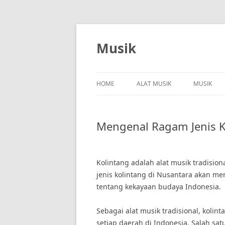
Skip
to
content
Musik
HOME
ALAT MUSIK
MUSIK
Mengenal Ragam Jenis K
Kolintang adalah alat musik tradisio
jenis kolintang di Nusantara akan 
tentang kekayaan budaya Indonesia.
Sebagai alat musik tradisional, kolin
setiap daerah di Indonesia. Salah sat