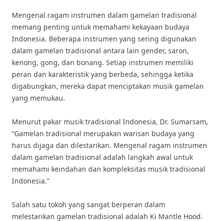
Mengenal ragam instrumen dalam gamelan tradisional
memang penting untuk memahami kekayaan budaya
Indonesia. Beberapa instrumen yang sering digunakan
dalam gamelan tradisional antara lain gender, saron,
kenong, gong, dan bonang. Setiap instrumen memiliki
peran dan karakteristik yang berbeda, sehingga ketika
digabungkan, mereka dapat menciptakan musik gamelan
yang memukau.
Menurut pakar musik tradisional Indonesia, Dr. Sumarsam,
“Gamelan tradisional merupakan warisan budaya yang
harus dijaga dan dilestarikan. Mengenal ragam instrumen
dalam gamelan tradisional adalah langkah awal untuk
memahami keindahan dan kompleksitas musik tradisional
Indonesia.”
Salah satu tokoh yang sangat berperan dalam
melestarikan gamelan tradisional adalah Ki Mantle Hood.