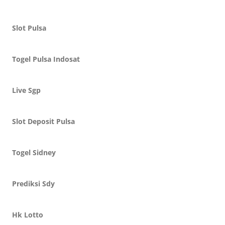
Slot Pulsa
Togel Pulsa Indosat
Live Sgp
Slot Deposit Pulsa
Togel Sidney
Prediksi Sdy
Hk Lotto