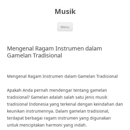
Skip
to
Musik
content
Menu
Mengenal Ragam Instrumen dalam
Gamelan Tradisional
Mengenal Ragam Instrumen dalam Gamelan Tradisional
Apakah Anda pernah mendengar tentang gamelan
tradisional? Gamelan adalah salah satu jenis musik
tradisional Indonesia yang terkenal dengan keindahan dan
keunikan instrumennya. Dalam gamelan tradisional,
terdapat berbagai ragam instrumen yang digunakan
untuk menciptakan harmoni yang indah.