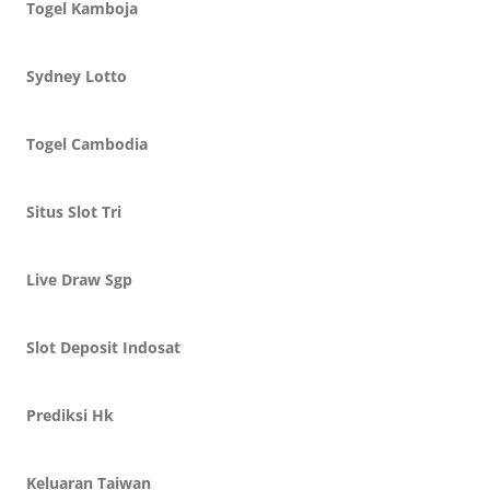
Togel Kamboja
Sydney Lotto
Togel Cambodia
Situs Slot Tri
Live Draw Sgp
Slot Deposit Indosat
Prediksi Hk
Keluaran Taiwan