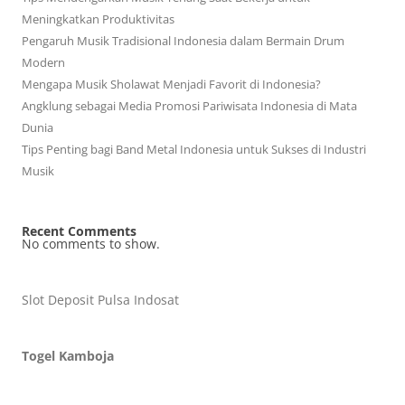
Meningkatkan Produktivitas
Pengaruh Musik Tradisional Indonesia dalam Bermain Drum
Modern
Mengapa Musik Sholawat Menjadi Favorit di Indonesia?
Angklung sebagai Media Promosi Pariwisata Indonesia di Mata
Dunia
Tips Penting bagi Band Metal Indonesia untuk Sukses di Industri
Musik
Recent Comments
No comments to show.
Slot Deposit Pulsa Indosat
Togel Kamboja