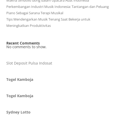
Makna Simbolis Gong dalam Upacara Adat Indonesia
Perkembangan Industri Musik Indonesia: Tantangan dan Peluang
Piano Sebagai Sarana Terapi Musikal
Tips Mendengarkan Musik Tenang Saat Bekerja untuk
Meningkatkan Produktivitas
Recent Comments
No comments to show.
Slot Deposit Pulsa Indosat
Togel Kamboja
Togel Kamboja
Sydney Lotto