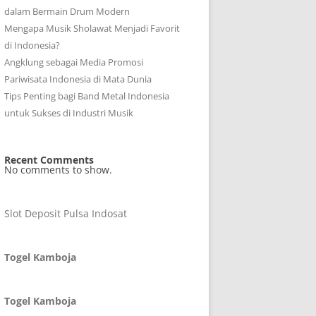
dalam Bermain Drum Modern
Mengapa Musik Sholawat Menjadi Favorit
di Indonesia?
Angklung sebagai Media Promosi
Pariwisata Indonesia di Mata Dunia
Tips Penting bagi Band Metal Indonesia
untuk Sukses di Industri Musik
Recent Comments
No comments to show.
Slot Deposit Pulsa Indosat
Togel Kamboja
Togel Kamboja