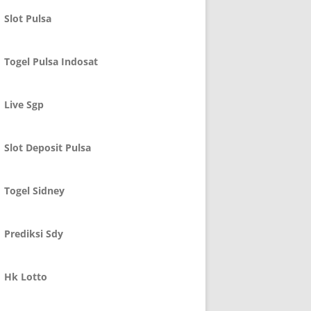
Slot Pulsa
Togel Pulsa Indosat
Live Sgp
Slot Deposit Pulsa
Togel Sidney
Prediksi Sdy
Hk Lotto