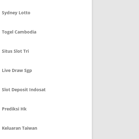
Sydney Lotto
Togel Cambodia
Situs Slot Tri
Live Draw Sgp
Slot Deposit Indosat
Prediksi Hk
Keluaran Taiwan