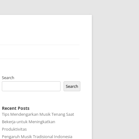
Search
Search
Recent Posts
Tips Mendengarkan Musik Tenang Saat
Bekerja untuk Meningkatkan
Produktivitas
Pengaruh Musik Tradisional Indonesia