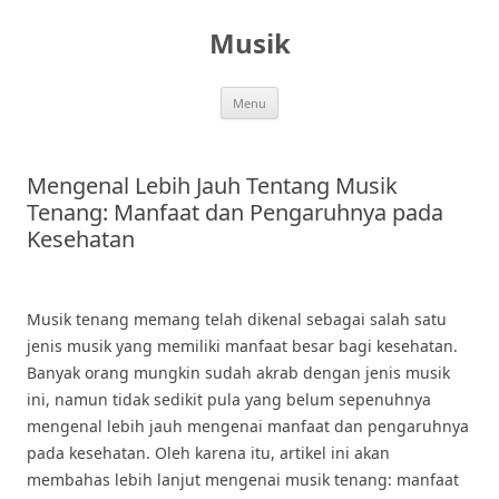
Skip
to
Musik
content
Menu
Mengenal Lebih Jauh Tentang Musik
Tenang: Manfaat dan Pengaruhnya pada
Kesehatan
Musik tenang memang telah dikenal sebagai salah satu
jenis musik yang memiliki manfaat besar bagi kesehatan.
Banyak orang mungkin sudah akrab dengan jenis musik
ini, namun tidak sedikit pula yang belum sepenuhnya
mengenal lebih jauh mengenai manfaat dan pengaruhnya
pada kesehatan. Oleh karena itu, artikel ini akan
membahas lebih lanjut mengenai musik tenang: manfaat