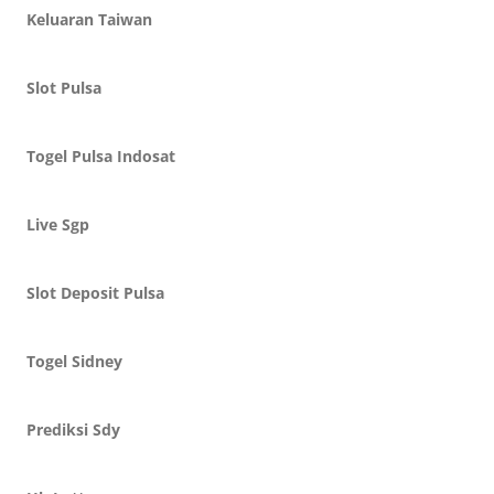
Keluaran Taiwan
Slot Pulsa
Togel Pulsa Indosat
Live Sgp
Slot Deposit Pulsa
Togel Sidney
Prediksi Sdy