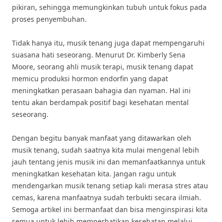
pikiran, sehingga memungkinkan tubuh untuk fokus pada
proses penyembuhan.
Tidak hanya itu, musik tenang juga dapat mempengaruhi
suasana hati seseorang. Menurut Dr. Kimberly Sena
Moore, seorang ahli musik terapi, musik tenang dapat
memicu produksi hormon endorfin yang dapat
meningkatkan perasaan bahagia dan nyaman. Hal ini
tentu akan berdampak positif bagi kesehatan mental
seseorang.
Dengan begitu banyak manfaat yang ditawarkan oleh
musik tenang, sudah saatnya kita mulai mengenal lebih
jauh tentang jenis musik ini dan memanfaatkannya untuk
meningkatkan kesehatan kita. Jangan ragu untuk
mendengarkan musik tenang setiap kali merasa stres atau
cemas, karena manfaatnya sudah terbukti secara ilmiah.
Semoga artikel ini bermanfaat dan bisa menginspirasi kita
semua untuk lebih memperhatikan kesehatan melalui