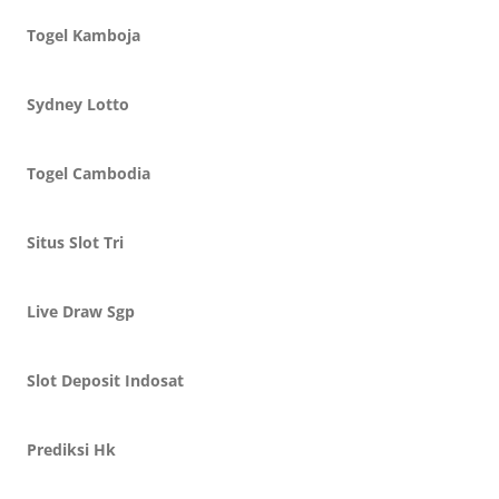
Togel Kamboja
Sydney Lotto
Togel Cambodia
Situs Slot Tri
Live Draw Sgp
Slot Deposit Indosat
Prediksi Hk