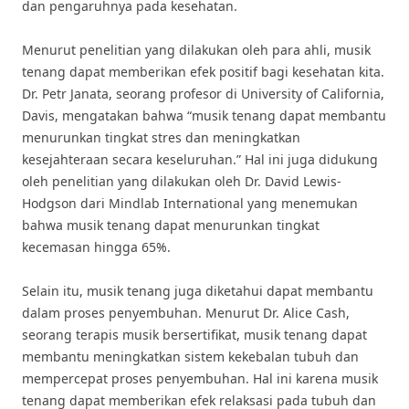
dan pengaruhnya pada kesehatan.
Menurut penelitian yang dilakukan oleh para ahli, musik
tenang dapat memberikan efek positif bagi kesehatan kita.
Dr. Petr Janata, seorang profesor di University of California,
Davis, mengatakan bahwa “musik tenang dapat membantu
menurunkan tingkat stres dan meningkatkan
kesejahteraan secara keseluruhan.” Hal ini juga didukung
oleh penelitian yang dilakukan oleh Dr. David Lewis-
Hodgson dari Mindlab International yang menemukan
bahwa musik tenang dapat menurunkan tingkat
kecemasan hingga 65%.
Selain itu, musik tenang juga diketahui dapat membantu
dalam proses penyembuhan. Menurut Dr. Alice Cash,
seorang terapis musik bersertifikat, musik tenang dapat
membantu meningkatkan sistem kekebalan tubuh dan
mempercepat proses penyembuhan. Hal ini karena musik
tenang dapat memberikan efek relaksasi pada tubuh dan