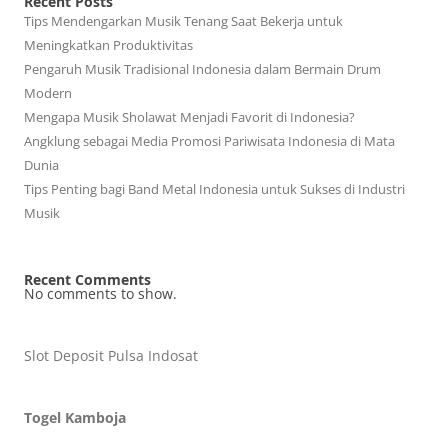
Recent Posts
Tips Mendengarkan Musik Tenang Saat Bekerja untuk
Meningkatkan Produktivitas
Pengaruh Musik Tradisional Indonesia dalam Bermain Drum
Modern
Mengapa Musik Sholawat Menjadi Favorit di Indonesia?
Angklung sebagai Media Promosi Pariwisata Indonesia di Mata
Dunia
Tips Penting bagi Band Metal Indonesia untuk Sukses di Industri
Musik
Recent Comments
No comments to show.
Slot Deposit Pulsa Indosat
Togel Kamboja