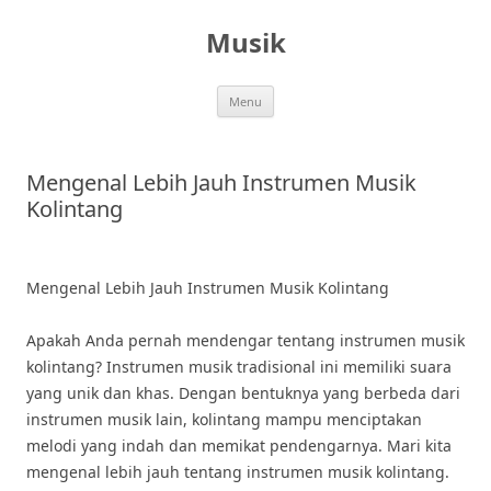
Skip
to
Musik
content
Menu
Mengenal Lebih Jauh Instrumen Musik
Kolintang
Mengenal Lebih Jauh Instrumen Musik Kolintang
Apakah Anda pernah mendengar tentang instrumen musik
kolintang? Instrumen musik tradisional ini memiliki suara
yang unik dan khas. Dengan bentuknya yang berbeda dari
instrumen musik lain, kolintang mampu menciptakan
melodi yang indah dan memikat pendengarnya. Mari kita
mengenal lebih jauh tentang instrumen musik kolintang.