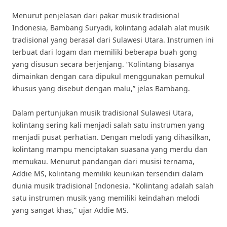
Menurut penjelasan dari pakar musik tradisional
Indonesia, Bambang Suryadi, kolintang adalah alat musik
tradisional yang berasal dari Sulawesi Utara. Instrumen ini
terbuat dari logam dan memiliki beberapa buah gong
yang disusun secara berjenjang. “Kolintang biasanya
dimainkan dengan cara dipukul menggunakan pemukul
khusus yang disebut dengan malu,” jelas Bambang.
Dalam pertunjukan musik tradisional Sulawesi Utara,
kolintang sering kali menjadi salah satu instrumen yang
menjadi pusat perhatian. Dengan melodi yang dihasilkan,
kolintang mampu menciptakan suasana yang merdu dan
memukau. Menurut pandangan dari musisi ternama,
Addie MS, kolintang memiliki keunikan tersendiri dalam
dunia musik tradisional Indonesia. “Kolintang adalah salah
satu instrumen musik yang memiliki keindahan melodi
yang sangat khas,” ujar Addie MS.