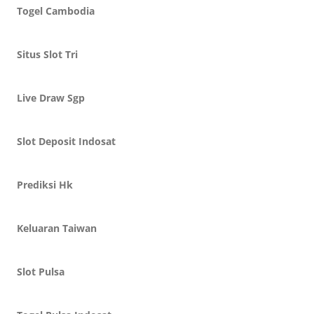
Togel Cambodia
Situs Slot Tri
Live Draw Sgp
Slot Deposit Indosat
Prediksi Hk
Keluaran Taiwan
Slot Pulsa