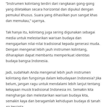
“Instrumen kolintang terdiri dari rangkaian gong-gong
yang diletakkan secara horizontal dan dipukul dengan
pemukul khusus. Suara yang dihasilkan pun sangat khas
dan memukau,” ujarnya.
Tak hanya itu, kolintang juga sering digunakan sebagai
media untuk melestarikan warisan budaya dan
mengajarkan nilai-nilai tradisional kepada generasi muda.
Dengan mengenal lebih jauh instrumen kolintang,
diharapkan dapat membantu memperkuat identitas
budaya bangsa Indonesia.
Jadi, sudahkah Anda mengenal lebih jauh instrumen
kolintang dan fungsinya dalam kebudayaan Indonesia? Jika
belum, jangan ragu untuk mendalami lebih lanjut tentang
kekayaan musik tradisional Indonesia ini. Semakin kita
menghargai dan melestarikan warisan budaya kita,
semakin kaya dan beragamlah kehidupan budaya di tanah
air tercinta.