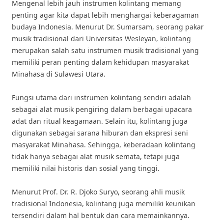
Mengenal lebih jauh instrumen kolintang memang
penting agar kita dapat lebih menghargai keberagaman
budaya Indonesia. Menurut Dr. Sumarsam, seorang pakar
musik tradisional dari Universitas Wesleyan, kolintang
merupakan salah satu instrumen musik tradisional yang
memiliki peran penting dalam kehidupan masyarakat
Minahasa di Sulawesi Utara.
Fungsi utama dari instrumen kolintang sendiri adalah
sebagai alat musik pengiring dalam berbagai upacara
adat dan ritual keagamaan. Selain itu, kolintang juga
digunakan sebagai sarana hiburan dan ekspresi seni
masyarakat Minahasa. Sehingga, keberadaan kolintang
tidak hanya sebagai alat musik semata, tetapi juga
memiliki nilai historis dan sosial yang tinggi.
Menurut Prof. Dr. R. Djoko Suryo, seorang ahli musik
tradisional Indonesia, kolintang juga memiliki keunikan
tersendiri dalam hal bentuk dan cara memainkannya.