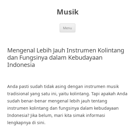
Skip
to
Musik
content
Menu
Mengenal Lebih Jauh Instrumen Kolintang
dan Fungsinya dalam Kebudayaan
Indonesia
Anda pasti sudah tidak asing dengan instrumen musik
tradisional yang satu ini, yaitu kolintang. Tapi apakah Anda
sudah benar-benar mengenal lebih jauh tentang
instrumen kolintang dan fungsinya dalam kebudayaan
Indonesia? Jika belum, mari kita simak informasi
lengkapnya di sini.