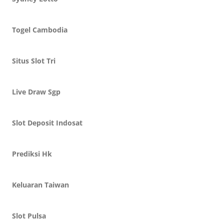
Togel Cambodia
Situs Slot Tri
Live Draw Sgp
Slot Deposit Indosat
Prediksi Hk
Keluaran Taiwan
Slot Pulsa