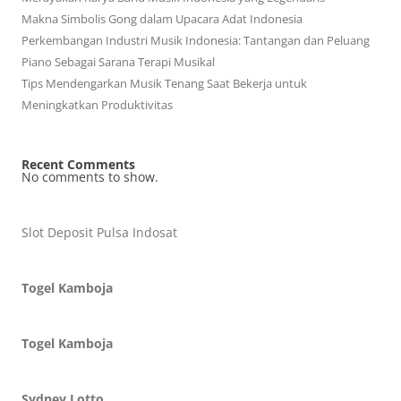
Makna Simbolis Gong dalam Upacara Adat Indonesia
Perkembangan Industri Musik Indonesia: Tantangan dan Peluang
Piano Sebagai Sarana Terapi Musikal
Tips Mendengarkan Musik Tenang Saat Bekerja untuk
Meningkatkan Produktivitas
Recent Comments
No comments to show.
Slot Deposit Pulsa Indosat
Togel Kamboja
Togel Kamboja
Sydney Lotto