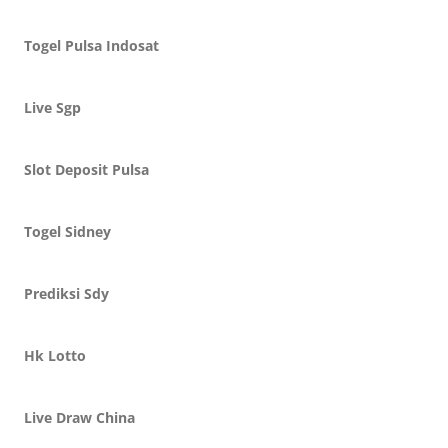
Togel Pulsa Indosat
Live Sgp
Slot Deposit Pulsa
Togel Sidney
Prediksi Sdy
Hk Lotto
Live Draw China