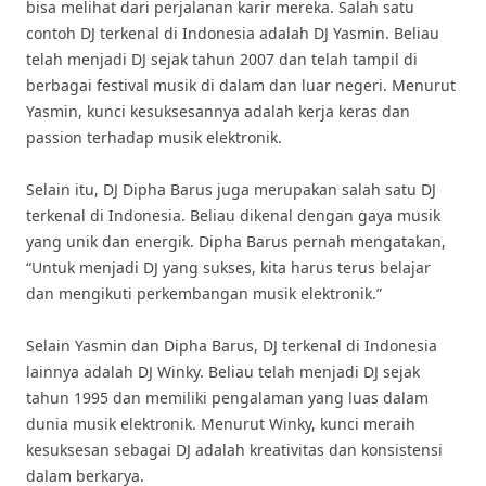
bisa melihat dari perjalanan karir mereka. Salah satu
contoh DJ terkenal di Indonesia adalah DJ Yasmin. Beliau
telah menjadi DJ sejak tahun 2007 dan telah tampil di
berbagai festival musik di dalam dan luar negeri. Menurut
Yasmin, kunci kesuksesannya adalah kerja keras dan
passion terhadap musik elektronik.
Selain itu, DJ Dipha Barus juga merupakan salah satu DJ
terkenal di Indonesia. Beliau dikenal dengan gaya musik
yang unik dan energik. Dipha Barus pernah mengatakan,
“Untuk menjadi DJ yang sukses, kita harus terus belajar
dan mengikuti perkembangan musik elektronik.”
Selain Yasmin dan Dipha Barus, DJ terkenal di Indonesia
lainnya adalah DJ Winky. Beliau telah menjadi DJ sejak
tahun 1995 dan memiliki pengalaman yang luas dalam
dunia musik elektronik. Menurut Winky, kunci meraih
kesuksesan sebagai DJ adalah kreativitas dan konsistensi
dalam berkarya.