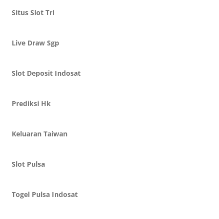
Situs Slot Tri
Live Draw Sgp
Slot Deposit Indosat
Prediksi Hk
Keluaran Taiwan
Slot Pulsa
Togel Pulsa Indosat