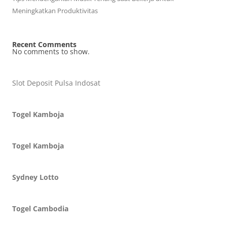
Meningkatkan Produktivitas
Recent Comments
No comments to show.
Slot Deposit Pulsa Indosat
Togel Kamboja
Togel Kamboja
Sydney Lotto
Togel Cambodia