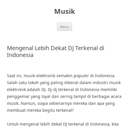
Skip
to
Musik
content
Menu
Mengenal Lebih Dekat DJ Terkenal di
Indonesia
Saat ini, musik elektronik semakin populer di Indonesia.
Salah satu tokoh yang paling dikenal dalam industri musik
elektronik adalah DJ. Dj-dj terkenal di Indonesia memiliki
penggemar yang loyal dan sering tampil di berbagai acara
musik. Namun, siapa sebenarnya mereka dan apa yang
membuat mereka begitu terkenal?
Untuk mengenal lebih dekat DJ terkenal di Indonesia, kita