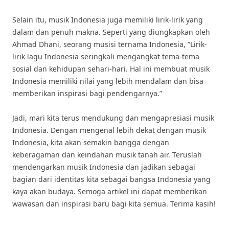
Selain itu, musik Indonesia juga memiliki lirik-lirik yang
dalam dan penuh makna. Seperti yang diungkapkan oleh
Ahmad Dhani, seorang musisi ternama Indonesia, “Lirik-
lirik lagu Indonesia seringkali mengangkat tema-tema
sosial dan kehidupan sehari-hari. Hal ini membuat musik
Indonesia memiliki nilai yang lebih mendalam dan bisa
memberikan inspirasi bagi pendengarnya.”
Jadi, mari kita terus mendukung dan mengapresiasi musik
Indonesia. Dengan mengenal lebih dekat dengan musik
Indonesia, kita akan semakin bangga dengan
keberagaman dan keindahan musik tanah air. Teruslah
mendengarkan musik Indonesia dan jadikan sebagai
bagian dari identitas kita sebagai bangsa Indonesia yang
kaya akan budaya. Semoga artikel ini dapat memberikan
wawasan dan inspirasi baru bagi kita semua. Terima kasih!