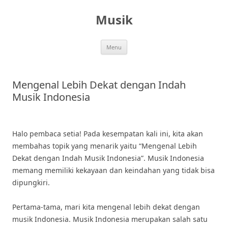
Skip
to
Musik
content
Menu
Mengenal Lebih Dekat dengan Indah
Musik Indonesia
Halo pembaca setia! Pada kesempatan kali ini, kita akan
membahas topik yang menarik yaitu “Mengenal Lebih
Dekat dengan Indah Musik Indonesia”. Musik Indonesia
memang memiliki kekayaan dan keindahan yang tidak bisa
dipungkiri.
Pertama-tama, mari kita mengenal lebih dekat dengan
musik Indonesia. Musik Indonesia merupakan salah satu