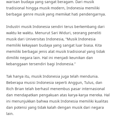
warisan budaya yang sangat beragam. Dari musik
tradisional hingga musik modern, Indonesia memiliki
berbagai genre musik yang memikat hati pendengarnya.
Industri musik Indonesia sendiri terus berkembang dari
waktu ke waktu. Menurut Sari Widuri, seorang peneliti
musik dari Universitas Indonesia, “Musik Indonesia
memiliki kekayaan budaya yang sangat luar biasa. Kita
memiliki berbagai jenis alat musik tradisional yang tidak
dimiliki negara lain. Hal ini menjadi keunikan dan
kebanggaan tersendiri bagi Indonesia.”
Tak hanya itu, musik Indonesia juga telah mendunia.
Beberapa musisi Indonesia seperti Anggun, Tulus, dan
Rich Brian telah berhasil menembus pasar internasional
dan mendapatkan pengakuan atas karya-karya mereka. Hal
ini menunjukkan bahwa musik Indonesia memiliki kualitas
dan potensi yang tidak kalah dengan musik dari negara
lain.