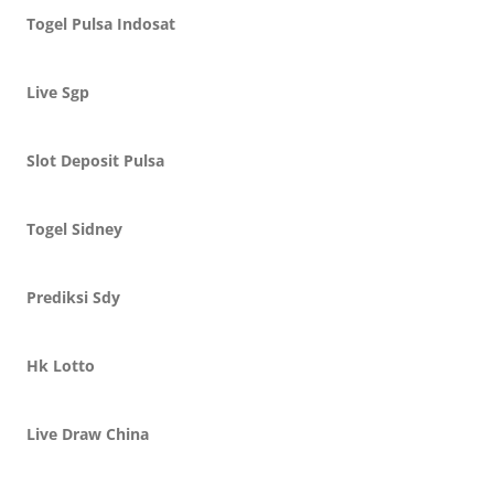
Togel Pulsa Indosat
Live Sgp
Slot Deposit Pulsa
Togel Sidney
Prediksi Sdy
Hk Lotto
Live Draw China