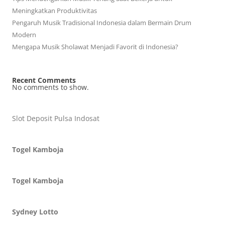
Meningkatkan Produktivitas
Pengaruh Musik Tradisional Indonesia dalam Bermain Drum
Modern
Mengapa Musik Sholawat Menjadi Favorit di Indonesia?
Recent Comments
No comments to show.
Slot Deposit Pulsa Indosat
Togel Kamboja
Togel Kamboja
Sydney Lotto