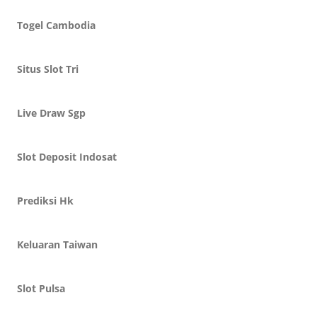
Togel Cambodia
Situs Slot Tri
Live Draw Sgp
Slot Deposit Indosat
Prediksi Hk
Keluaran Taiwan
Slot Pulsa