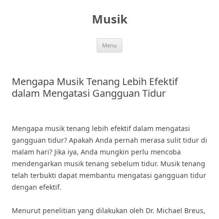
Skip
to
Musik
content
Menu
Mengapa Musik Tenang Lebih Efektif
dalam Mengatasi Gangguan Tidur
Mengapa musik tenang lebih efektif dalam mengatasi
gangguan tidur? Apakah Anda pernah merasa sulit tidur di
malam hari? Jika iya, Anda mungkin perlu mencoba
mendengarkan musik tenang sebelum tidur. Musik tenang
telah terbukti dapat membantu mengatasi gangguan tidur
dengan efektif.
Menurut penelitian yang dilakukan oleh Dr. Michael Breus,