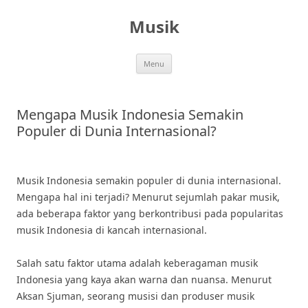
Skip
to
Musik
content
Menu
Mengapa Musik Indonesia Semakin
Populer di Dunia Internasional?
Musik Indonesia semakin populer di dunia internasional.
Mengapa hal ini terjadi? Menurut sejumlah pakar musik,
ada beberapa faktor yang berkontribusi pada popularitas
musik Indonesia di kancah internasional.
Salah satu faktor utama adalah keberagaman musik
Indonesia yang kaya akan warna dan nuansa. Menurut
Aksan Sjuman, seorang musisi dan produser musik