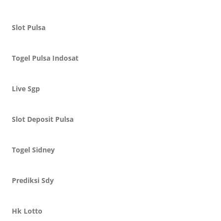
Slot Pulsa
Togel Pulsa Indosat
Live Sgp
Slot Deposit Pulsa
Togel Sidney
Prediksi Sdy
Hk Lotto