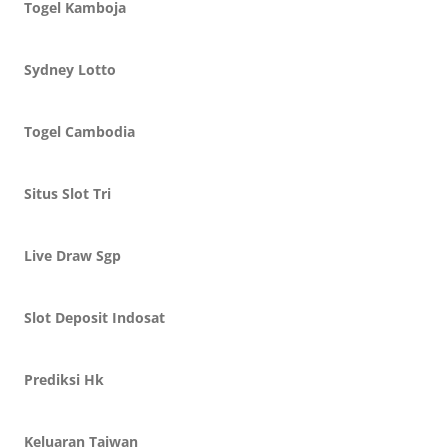
Togel Kamboja
Sydney Lotto
Togel Cambodia
Situs Slot Tri
Live Draw Sgp
Slot Deposit Indosat
Prediksi Hk
Keluaran Taiwan