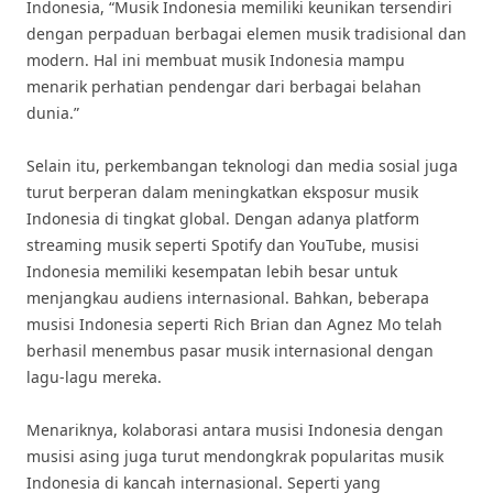
Indonesia, “Musik Indonesia memiliki keunikan tersendiri
dengan perpaduan berbagai elemen musik tradisional dan
modern. Hal ini membuat musik Indonesia mampu
menarik perhatian pendengar dari berbagai belahan
dunia.”
Selain itu, perkembangan teknologi dan media sosial juga
turut berperan dalam meningkatkan eksposur musik
Indonesia di tingkat global. Dengan adanya platform
streaming musik seperti Spotify dan YouTube, musisi
Indonesia memiliki kesempatan lebih besar untuk
menjangkau audiens internasional. Bahkan, beberapa
musisi Indonesia seperti Rich Brian dan Agnez Mo telah
berhasil menembus pasar musik internasional dengan
lagu-lagu mereka.
Menariknya, kolaborasi antara musisi Indonesia dengan
musisi asing juga turut mendongkrak popularitas musik
Indonesia di kancah internasional. Seperti yang