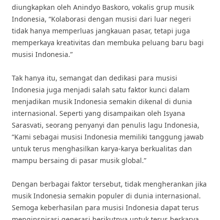
diungkapkan oleh Anindyo Baskoro, vokalis grup musik
Indonesia, “Kolaborasi dengan musisi dari luar negeri
tidak hanya memperluas jangkauan pasar, tetapi juga
memperkaya kreativitas dan membuka peluang baru bagi
musisi Indonesia.”
Tak hanya itu, semangat dan dedikasi para musisi
Indonesia juga menjadi salah satu faktor kunci dalam
menjadikan musik Indonesia semakin dikenal di dunia
internasional. Seperti yang disampaikan oleh Isyana
Sarasvati, seorang penyanyi dan penulis lagu Indonesia,
“Kami sebagai musisi Indonesia memiliki tanggung jawab
untuk terus menghasilkan karya-karya berkualitas dan
mampu bersaing di pasar musik global.”
Dengan berbagai faktor tersebut, tidak mengherankan jika
musik Indonesia semakin populer di dunia internasional.
Semoga keberhasilan para musisi Indonesia dapat terus
menginspirasi generasi berikutnya untuk terus berkarya