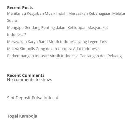
Recent Posts
Menikmati Keajaiban Musik Indah: Merasakan Kebahagiaan Melalui
Suara
Mengapa Gendang Penting dalam Kehidupan Masyarakat
Indonesia?
Merayakan Karya Band Musik Indonesia yang Legendaris
Makna Simbolis Gong dalam Upacara Adat Indonesia
Perkembangan Industri Musik Indonesia: Tantangan dan Peluang
Recent Comments
No comments to show.
Slot Deposit Pulsa Indosat
Togel Kamboja