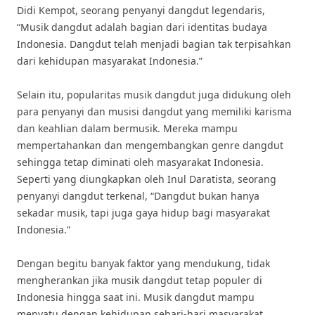
Didi Kempot, seorang penyanyi dangdut legendaris,
“Musik dangdut adalah bagian dari identitas budaya
Indonesia. Dangdut telah menjadi bagian tak terpisahkan
dari kehidupan masyarakat Indonesia.”
Selain itu, popularitas musik dangdut juga didukung oleh
para penyanyi dan musisi dangdut yang memiliki karisma
dan keahlian dalam bermusik. Mereka mampu
mempertahankan dan mengembangkan genre dangdut
sehingga tetap diminati oleh masyarakat Indonesia.
Seperti yang diungkapkan oleh Inul Daratista, seorang
penyanyi dangdut terkenal, “Dangdut bukan hanya
sekadar musik, tapi juga gaya hidup bagi masyarakat
Indonesia.”
Dengan begitu banyak faktor yang mendukung, tidak
mengherankan jika musik dangdut tetap populer di
Indonesia hingga saat ini. Musik dangdut mampu
menyatu dengan kehidupan sehari-hari masyarakat