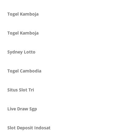
Togel Kamboja
Togel Kamboja
Sydney Lotto
Togel Cambodia
Situs Slot Tri
Live Draw Sgp
Slot Deposit Indosat