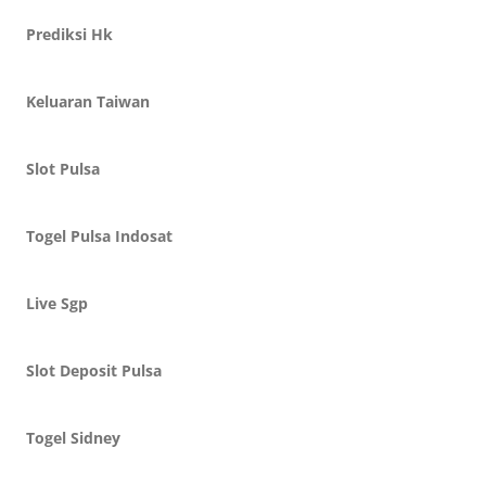
Prediksi Hk
Keluaran Taiwan
Slot Pulsa
Togel Pulsa Indosat
Live Sgp
Slot Deposit Pulsa
Togel Sidney