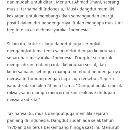
dan mudah untuk ditari. Menurut Ahmad Dhani, seorang
musisi ternama di Indonesia, “Musik dangdut memiliki
kekuatan untuk membangkitkan semangat dan energi
positif dalam diri pendengarnya. Itulah mengapa musik ini
begitu disukai oleh masyarakat Indonesia.”
Selain itu, lirik-lirik lagu dangdut juga seringkali
mengangkat tema-tema yang dekat dengan kehidupan
sehari-hari masyarakat Indonesia. Dangdut seringkali
mengisahkan tentang cinta, kehidupan sosial, dan
kebersamaan, sehingga mampu membuat pendengarnya
merasa terhubung dengan lagu-lagu tersebut. Seperti
yang dikatakan oleh Rhoma Irama, “Dangdut adalah musik
rakyat, yang mampu mencerminkan realitas kehidupan
masyarakat kita.”
Tak hanya itu, musik dangdut juga memiliki sejarah
panjang di Indonesia. Dangdut sudah ada sejak tahun
1970-an dan terus berkembang hingga saat ini. Menurut