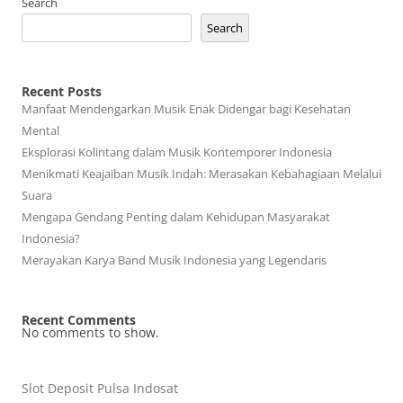
Search
Search
Recent Posts
Manfaat Mendengarkan Musik Enak Didengar bagi Kesehatan
Mental
Eksplorasi Kolintang dalam Musik Kontemporer Indonesia
Menikmati Keajaiban Musik Indah: Merasakan Kebahagiaan Melalui
Suara
Mengapa Gendang Penting dalam Kehidupan Masyarakat
Indonesia?
Merayakan Karya Band Musik Indonesia yang Legendaris
Recent Comments
No comments to show.
Slot Deposit Pulsa Indosat