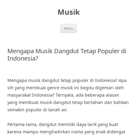
Skip
to
Musik
content
Menu
Mengapa Musik Dangdut Tetap Populer di
Indonesia?
Mengapa musik dangdut tetap populer di Indonesia? Apa
sih yang membuat genre musik ini begitu digemari oleh
masyarakat Indonesia? Ternyata, ada beberapa alasan
yang membuat musik dangdut tetap bertahan dan bahkan
semakin populer di tanah air.
Pertama-tama, dangdut memiliki daya tarik yang kuat
karena mampu menghadirkan irama yang enak didengar