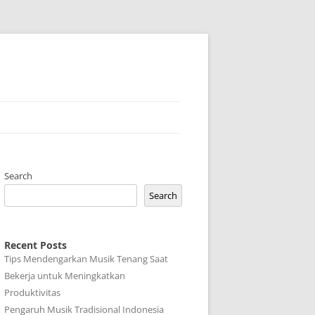
Search
Search
Recent Posts
Tips Mendengarkan Musik Tenang Saat
Bekerja untuk Meningkatkan
Produktivitas
Pengaruh Musik Tradisional Indonesia