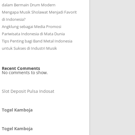
dalam Bermain Drum Modern
Mengapa Musik Sholawat Menjadi Favorit
di Indonesia?
Angklung sebagai Media Promosi
Pariwisata Indonesia di Mata Dunia
Tips Penting bagi Band Metal Indonesia
untuk Sukses di Industri Musik
Recent Comments
No comments to show.
Slot Deposit Pulsa Indosat
Togel Kamboja
Togel Kamboja