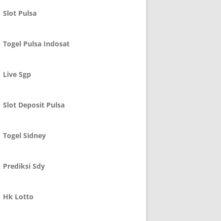
Slot Pulsa
Togel Pulsa Indosat
Live Sgp
Slot Deposit Pulsa
Togel Sidney
Prediksi Sdy
Hk Lotto