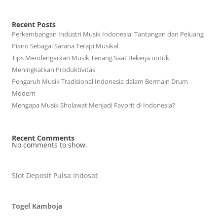
Recent Posts
Perkembangan Industri Musik Indonesia: Tantangan dan Peluang
Piano Sebagai Sarana Terapi Musikal
Tips Mendengarkan Musik Tenang Saat Bekerja untuk
Meningkatkan Produktivitas
Pengaruh Musik Tradisional Indonesia dalam Bermain Drum
Modern
Mengapa Musik Sholawat Menjadi Favorit di Indonesia?
Recent Comments
No comments to show.
Slot Deposit Pulsa Indosat
Togel Kamboja