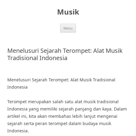
Skip
to
Musik
content
Menu
Menelusuri Sejarah Terompet: Alat Musik
Tradisional Indonesia
Menelusuri Sejarah Terompet: Alat Musik Tradisional
Indonesia
Terompet merupakan salah satu alat musik tradisional
Indonesia yang memiliki sejarah panjang dan kaya. Dalam
artikel ini, kita akan membahas lebih lanjut mengenai
sejarah serta peran terompet dalam budaya musik
Indonesia.