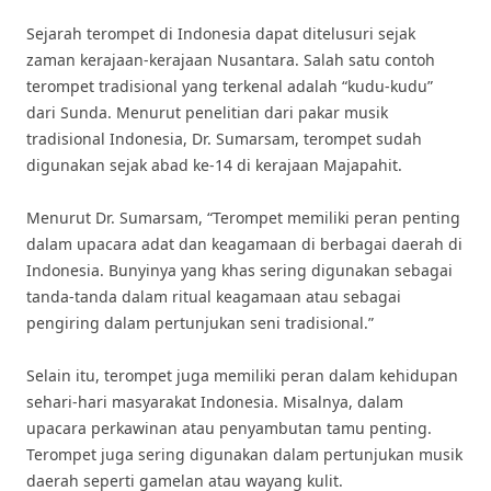
Sejarah terompet di Indonesia dapat ditelusuri sejak
zaman kerajaan-kerajaan Nusantara. Salah satu contoh
terompet tradisional yang terkenal adalah “kudu-kudu”
dari Sunda. Menurut penelitian dari pakar musik
tradisional Indonesia, Dr. Sumarsam, terompet sudah
digunakan sejak abad ke-14 di kerajaan Majapahit.
Menurut Dr. Sumarsam, “Terompet memiliki peran penting
dalam upacara adat dan keagamaan di berbagai daerah di
Indonesia. Bunyinya yang khas sering digunakan sebagai
tanda-tanda dalam ritual keagamaan atau sebagai
pengiring dalam pertunjukan seni tradisional.”
Selain itu, terompet juga memiliki peran dalam kehidupan
sehari-hari masyarakat Indonesia. Misalnya, dalam
upacara perkawinan atau penyambutan tamu penting.
Terompet juga sering digunakan dalam pertunjukan musik
daerah seperti gamelan atau wayang kulit.