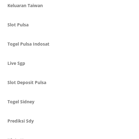
Keluaran Taiwan
Slot Pulsa
Togel Pulsa Indosat
Live Sgp
Slot Deposit Pulsa
Togel Sidney
Prediksi Sdy