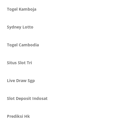
Togel Kamboja
Sydney Lotto
Togel Cambodia
Situs Slot Tri
Live Draw Sgp
Slot Deposit Indosat
Prediksi Hk