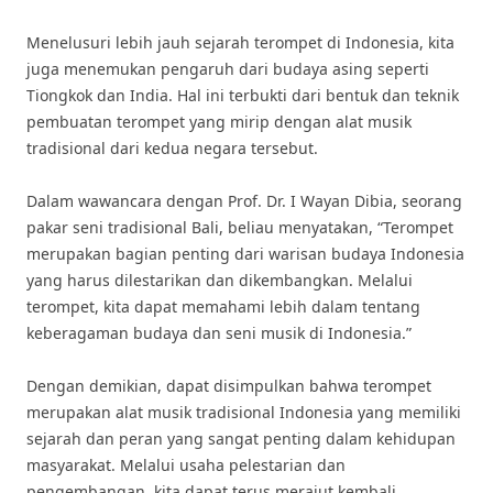
Menelusuri lebih jauh sejarah terompet di Indonesia, kita
juga menemukan pengaruh dari budaya asing seperti
Tiongkok dan India. Hal ini terbukti dari bentuk dan teknik
pembuatan terompet yang mirip dengan alat musik
tradisional dari kedua negara tersebut.
Dalam wawancara dengan Prof. Dr. I Wayan Dibia, seorang
pakar seni tradisional Bali, beliau menyatakan, “Terompet
merupakan bagian penting dari warisan budaya Indonesia
yang harus dilestarikan dan dikembangkan. Melalui
terompet, kita dapat memahami lebih dalam tentang
keberagaman budaya dan seni musik di Indonesia.”
Dengan demikian, dapat disimpulkan bahwa terompet
merupakan alat musik tradisional Indonesia yang memiliki
sejarah dan peran yang sangat penting dalam kehidupan
masyarakat. Melalui usaha pelestarian dan
pengembangan, kita dapat terus merajut kembali