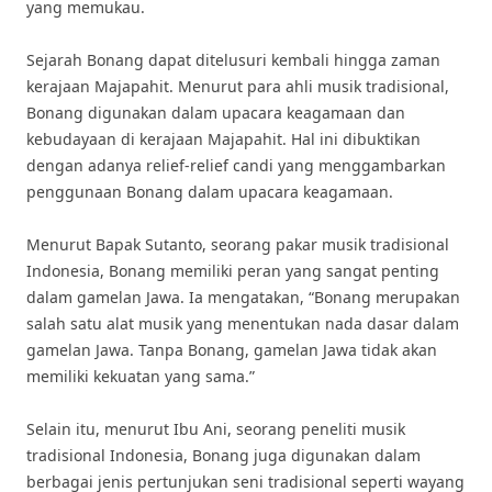
yang memukau.
Sejarah Bonang dapat ditelusuri kembali hingga zaman
kerajaan Majapahit. Menurut para ahli musik tradisional,
Bonang digunakan dalam upacara keagamaan dan
kebudayaan di kerajaan Majapahit. Hal ini dibuktikan
dengan adanya relief-relief candi yang menggambarkan
penggunaan Bonang dalam upacara keagamaan.
Menurut Bapak Sutanto, seorang pakar musik tradisional
Indonesia, Bonang memiliki peran yang sangat penting
dalam gamelan Jawa. Ia mengatakan, “Bonang merupakan
salah satu alat musik yang menentukan nada dasar dalam
gamelan Jawa. Tanpa Bonang, gamelan Jawa tidak akan
memiliki kekuatan yang sama.”
Selain itu, menurut Ibu Ani, seorang peneliti musik
tradisional Indonesia, Bonang juga digunakan dalam
berbagai jenis pertunjukan seni tradisional seperti wayang