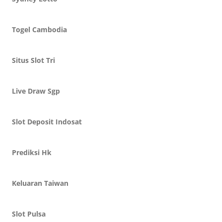
Togel Cambodia
Situs Slot Tri
Live Draw Sgp
Slot Deposit Indosat
Prediksi Hk
Keluaran Taiwan
Slot Pulsa