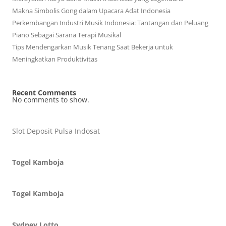
Makna Simbolis Gong dalam Upacara Adat Indonesia
Perkembangan Industri Musik Indonesia: Tantangan dan Peluang
Piano Sebagai Sarana Terapi Musikal
Tips Mendengarkan Musik Tenang Saat Bekerja untuk
Meningkatkan Produktivitas
Recent Comments
No comments to show.
Slot Deposit Pulsa Indosat
Togel Kamboja
Togel Kamboja
Sydney Lotto