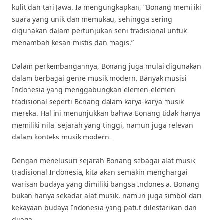
kulit dan tari Jawa. Ia mengungkapkan, “Bonang memiliki
suara yang unik dan memukau, sehingga sering
digunakan dalam pertunjukan seni tradisional untuk
menambah kesan mistis dan magis.”
Dalam perkembangannya, Bonang juga mulai digunakan
dalam berbagai genre musik modern. Banyak musisi
Indonesia yang menggabungkan elemen-elemen
tradisional seperti Bonang dalam karya-karya musik
mereka. Hal ini menunjukkan bahwa Bonang tidak hanya
memiliki nilai sejarah yang tinggi, namun juga relevan
dalam konteks musik modern.
Dengan menelusuri sejarah Bonang sebagai alat musik
tradisional Indonesia, kita akan semakin menghargai
warisan budaya yang dimiliki bangsa Indonesia. Bonang
bukan hanya sekadar alat musik, namun juga simbol dari
kekayaan budaya Indonesia yang patut dilestarikan dan
dijaga.