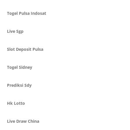
Togel Pulsa Indosat
Live Sgp
Slot Deposit Pulsa
Togel Sidney
Prediksi Sdy
Hk Lotto
Live Draw China