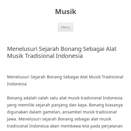
Skip
to
Musik
content
Menu
Menelusuri Sejarah Bonang Sebagai Alat
Musik Tradisional Indonesia
Menelusuri Sejarah Bonang Sebagai Alat Musik Tradisional
Indonesia
Bonang adalah salah satu alat musik tradisional Indonesia
yang memiliki sejarah panjang dan kaya. Bonang biasanya
digunakan dalam gamelan, ansambel musik tradisional
Jawa. Menelusuri sejarah Bonang sebagai alat musik
tradisional Indonesia akan membawa kita pada perjalanan