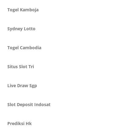
Togel Kamboja
Sydney Lotto
Togel Cambodia
Situs Slot Tri
Live Draw Sgp
Slot Deposit Indosat
Prediksi Hk