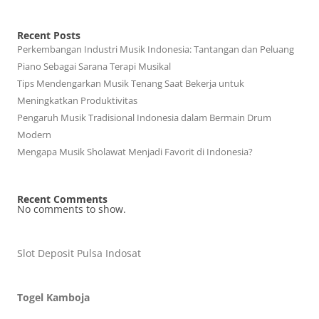
Recent Posts
Perkembangan Industri Musik Indonesia: Tantangan dan Peluang
Piano Sebagai Sarana Terapi Musikal
Tips Mendengarkan Musik Tenang Saat Bekerja untuk
Meningkatkan Produktivitas
Pengaruh Musik Tradisional Indonesia dalam Bermain Drum
Modern
Mengapa Musik Sholawat Menjadi Favorit di Indonesia?
Recent Comments
No comments to show.
Slot Deposit Pulsa Indosat
Togel Kamboja