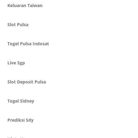
Keluaran Taiwan
Slot Pulsa
Togel Pulsa Indosat
Live Sgp
Slot Deposit Pulsa
Togel Sidney
Prediksi Sdy