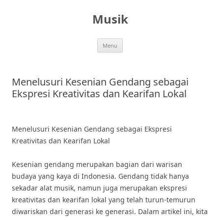
Skip
to
Musik
content
Menu
Menelusuri Kesenian Gendang sebagai
Ekspresi Kreativitas dan Kearifan Lokal
Menelusuri Kesenian Gendang sebagai Ekspresi
Kreativitas dan Kearifan Lokal
Kesenian gendang merupakan bagian dari warisan
budaya yang kaya di Indonesia. Gendang tidak hanya
sekadar alat musik, namun juga merupakan ekspresi
kreativitas dan kearifan lokal yang telah turun-temurun
diwariskan dari generasi ke generasi. Dalam artikel ini, kita