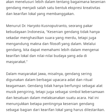
akan menelusuri lebih dalam tentang bagaimana kesenian
gendang menjadi salah satu bentuk ekspresi kreativitas
dan kearifan lokal yang membanggakan.
Menurut Dr. Haryoto Kusnoputranto, seorang pakar
kebudayaan Indonesia, “Kesenian gendang tidak hanya
sekadar menghasilkan suara yang merdu, tetapi juga
mengandung makna dan filosofi yang dalam. Melalui
gendang, kita dapat memahami lebih dalam mengenai
kearifan lokal dan nilai-nilai budaya yang ada di
masyarakat.”
Dalam masyarakat Jawa, misalnya, gendang sering
digunakan dalam berbagai upacara adat dan ritual
keagamaan. Gendang tidak hanya berfungsi sebagai alat
musik pengiring, tetapi juga sebagai simbol kebersamaan
dan kesatuan dalam melaksanakan suatu acara. Hal ini
menunjukkan betapa pentingnya kesenian gendang
sebagai bagian dari kearifan lokal yang harus dilestarikan.