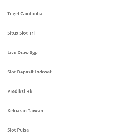
Togel Cambodia
Situs Slot Tri
Live Draw Sgp
Slot Deposit Indosat
Prediksi Hk
Keluaran Taiwan
Slot Pulsa