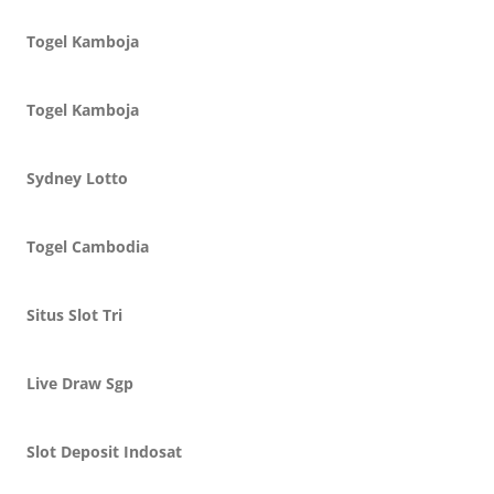
Togel Kamboja
Togel Kamboja
Sydney Lotto
Togel Cambodia
Situs Slot Tri
Live Draw Sgp
Slot Deposit Indosat