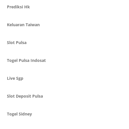
Prediksi Hk
Keluaran Taiwan
Slot Pulsa
Togel Pulsa Indosat
Live Sgp
Slot Deposit Pulsa
Togel Sidney