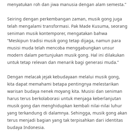
menyatukan roh dan jiwa manusia dengan alam semesta.”
Seiring dengan perkembangan zaman, musik gong juga
telah mengalami transformasi. Pak Made Kusuma, seorang
seniman musik kontemporer, mengatakan bahwa
“Meskipun tradisi musik gong tetap dijaga, namun para
musisi muda telah mencoba menggabungkan unsur
modern dalam pertunjukan musik gong. Hal ini dilakukan
untuk tetap relevan dan menarik bagi generasi muda.”
Dengan melacak jejak kebudayaan melalui musik gong,
kita dapat memahami betapa pentingnya melestarikan
warisan budaya nenek moyang kita. Musisi dan seniman
harus terus berkolaborasi untuk menjaga keberlanjutan
musik gong dan menghidupkan kembali nilai-nilai luhur
yang terkandung di dalamnya. Sehingga, musik gong akan
terus menjadi bagian yang tak terpisahkan dari identitas
budaya Indonesia.