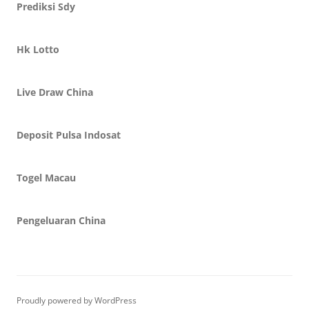
Prediksi Sdy
Hk Lotto
Live Draw China
Deposit Pulsa Indosat
Togel Macau
Pengeluaran China
Proudly powered by WordPress