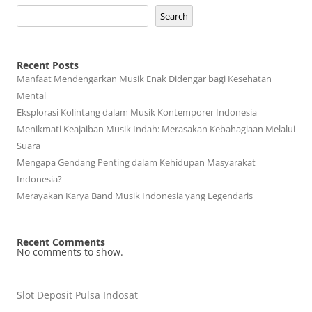
Search
Recent Posts
Manfaat Mendengarkan Musik Enak Didengar bagi Kesehatan
Mental
Eksplorasi Kolintang dalam Musik Kontemporer Indonesia
Menikmati Keajaiban Musik Indah: Merasakan Kebahagiaan Melalui
Suara
Mengapa Gendang Penting dalam Kehidupan Masyarakat
Indonesia?
Merayakan Karya Band Musik Indonesia yang Legendaris
Recent Comments
No comments to show.
Slot Deposit Pulsa Indosat