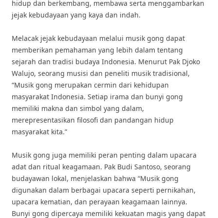
hidup dan berkembang, membawa serta menggambarkan
jejak kebudayaan yang kaya dan indah.
Melacak jejak kebudayaan melalui musik gong dapat
memberikan pemahaman yang lebih dalam tentang
sejarah dan tradisi budaya Indonesia. Menurut Pak Djoko
Walujo, seorang musisi dan peneliti musik tradisional,
“Musik gong merupakan cermin dari kehidupan
masyarakat Indonesia. Setiap irama dan bunyi gong
memiliki makna dan simbol yang dalam,
merepresentasikan filosofi dan pandangan hidup
masyarakat kita.”
Musik gong juga memiliki peran penting dalam upacara
adat dan ritual keagamaan. Pak Budi Santoso, seorang
budayawan lokal, menjelaskan bahwa “Musik gong
digunakan dalam berbagai upacara seperti pernikahan,
upacara kematian, dan perayaan keagamaan lainnya.
Bunyi gong dipercaya memiliki kekuatan magis yang dapat