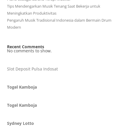
Tips Mendengarkan Musik Tenang Saat Bekerja untuk
Meningkatkan Produktivitas
Pengaruh Musik Tradisional Indonesia dalam Bermain Drum
Modern
Recent Comments
No comments to show.
Slot Deposit Pulsa Indosat
Togel Kamboja
Togel Kamboja
Sydney Lotto