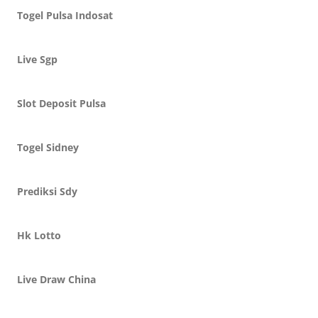
Togel Pulsa Indosat
Live Sgp
Slot Deposit Pulsa
Togel Sidney
Prediksi Sdy
Hk Lotto
Live Draw China