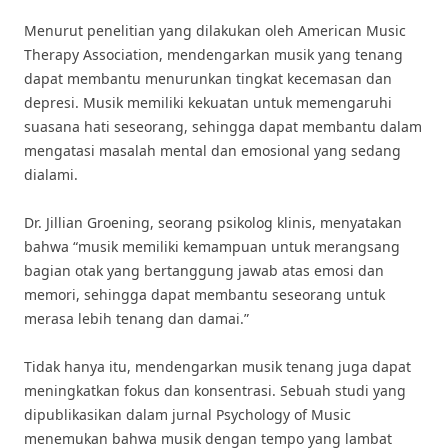
Menurut penelitian yang dilakukan oleh American Music
Therapy Association, mendengarkan musik yang tenang
dapat membantu menurunkan tingkat kecemasan dan
depresi. Musik memiliki kekuatan untuk memengaruhi
suasana hati seseorang, sehingga dapat membantu dalam
mengatasi masalah mental dan emosional yang sedang
dialami.
Dr. Jillian Groening, seorang psikolog klinis, menyatakan
bahwa “musik memiliki kemampuan untuk merangsang
bagian otak yang bertanggung jawab atas emosi dan
memori, sehingga dapat membantu seseorang untuk
merasa lebih tenang dan damai.”
Tidak hanya itu, mendengarkan musik tenang juga dapat
meningkatkan fokus dan konsentrasi. Sebuah studi yang
dipublikasikan dalam jurnal Psychology of Music
menemukan bahwa musik dengan tempo yang lambat