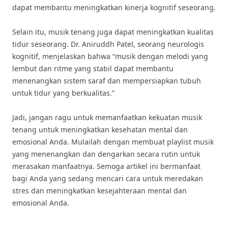
dapat membantu meningkatkan kinerja kognitif seseorang.
Selain itu, musik tenang juga dapat meningkatkan kualitas
tidur seseorang. Dr. Aniruddh Patel, seorang neurologis
kognitif, menjelaskan bahwa “musik dengan melodi yang
lembut dan ritme yang stabil dapat membantu
menenangkan sistem saraf dan mempersiapkan tubuh
untuk tidur yang berkualitas.”
Jadi, jangan ragu untuk memanfaatkan kekuatan musik
tenang untuk meningkatkan kesehatan mental dan
emosional Anda. Mulailah dengan membuat playlist musik
yang menenangkan dan dengarkan secara rutin untuk
merasakan manfaatnya. Semoga artikel ini bermanfaat
bagi Anda yang sedang mencari cara untuk meredakan
stres dan meningkatkan kesejahteraan mental dan
emosional Anda.