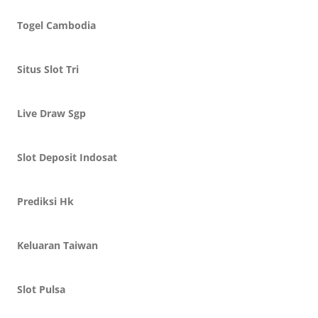
Togel Cambodia
Situs Slot Tri
Live Draw Sgp
Slot Deposit Indosat
Prediksi Hk
Keluaran Taiwan
Slot Pulsa