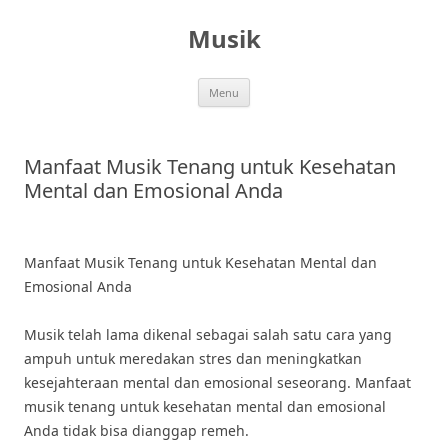
Skip
to
Musik
content
Menu
Manfaat Musik Tenang untuk Kesehatan
Mental dan Emosional Anda
Manfaat Musik Tenang untuk Kesehatan Mental dan
Emosional Anda
Musik telah lama dikenal sebagai salah satu cara yang
ampuh untuk meredakan stres dan meningkatkan
kesejahteraan mental dan emosional seseorang. Manfaat
musik tenang untuk kesehatan mental dan emosional
Anda tidak bisa dianggap remeh.