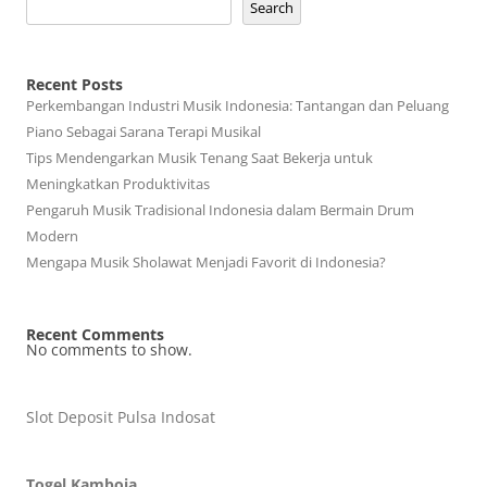
Search
Recent Posts
Perkembangan Industri Musik Indonesia: Tantangan dan Peluang
Piano Sebagai Sarana Terapi Musikal
Tips Mendengarkan Musik Tenang Saat Bekerja untuk
Meningkatkan Produktivitas
Pengaruh Musik Tradisional Indonesia dalam Bermain Drum
Modern
Mengapa Musik Sholawat Menjadi Favorit di Indonesia?
Recent Comments
No comments to show.
Slot Deposit Pulsa Indosat
Togel Kamboja