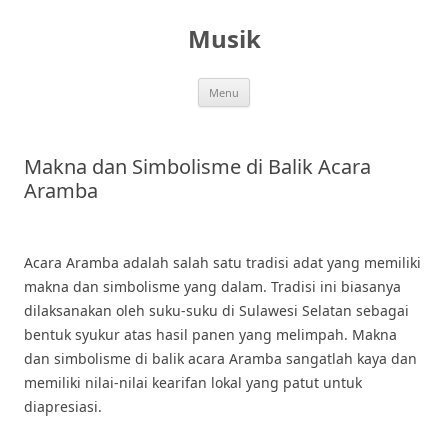
Skip
to
Musik
content
Menu
Makna dan Simbolisme di Balik Acara
Aramba
Acara Aramba adalah salah satu tradisi adat yang memiliki
makna dan simbolisme yang dalam. Tradisi ini biasanya
dilaksanakan oleh suku-suku di Sulawesi Selatan sebagai
bentuk syukur atas hasil panen yang melimpah. Makna
dan simbolisme di balik acara Aramba sangatlah kaya dan
memiliki nilai-nilai kearifan lokal yang patut untuk
diapresiasi.