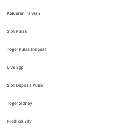
Keluaran Taiwan
Slot Pulsa
Togel Pulsa Indosat
Live Sgp
Slot Deposit Pulsa
Togel Sidney
Prediksi Sdy