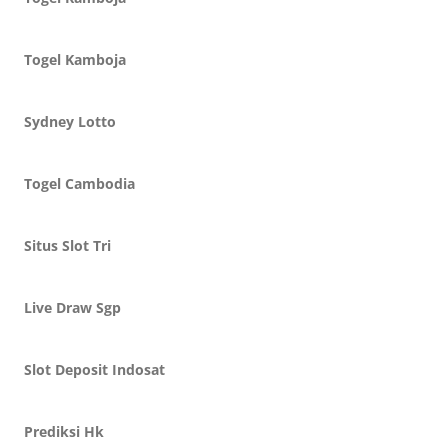
Togel Kamboja
Sydney Lotto
Togel Cambodia
Situs Slot Tri
Live Draw Sgp
Slot Deposit Indosat
Prediksi Hk