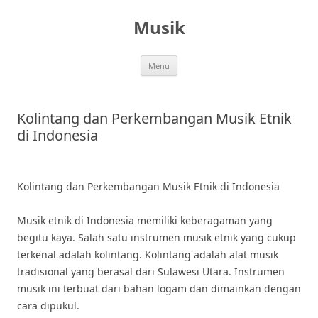
Skip
to
Musik
content
Menu
Kolintang dan Perkembangan Musik Etnik
di Indonesia
Kolintang dan Perkembangan Musik Etnik di Indonesia
Musik etnik di Indonesia memiliki keberagaman yang
begitu kaya. Salah satu instrumen musik etnik yang cukup
terkenal adalah kolintang. Kolintang adalah alat musik
tradisional yang berasal dari Sulawesi Utara. Instrumen
musik ini terbuat dari bahan logam dan dimainkan dengan
cara dipukul.