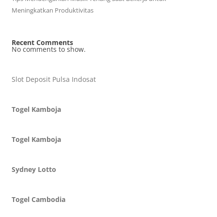
Meningkatkan Produktivitas
Recent Comments
No comments to show.
Slot Deposit Pulsa Indosat
Togel Kamboja
Togel Kamboja
Sydney Lotto
Togel Cambodia