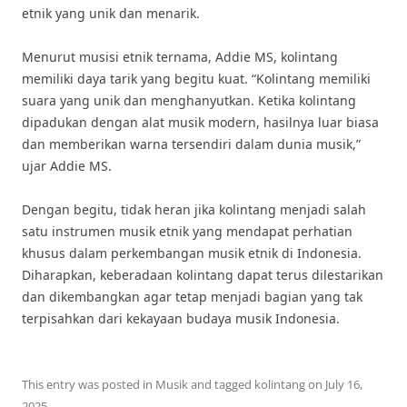
etnik yang unik dan menarik.
Menurut musisi etnik ternama, Addie MS, kolintang
memiliki daya tarik yang begitu kuat. “Kolintang memiliki
suara yang unik dan menghanyutkan. Ketika kolintang
dipadukan dengan alat musik modern, hasilnya luar biasa
dan memberikan warna tersendiri dalam dunia musik,”
ujar Addie MS.
Dengan begitu, tidak heran jika kolintang menjadi salah
satu instrumen musik etnik yang mendapat perhatian
khusus dalam perkembangan musik etnik di Indonesia.
Diharapkan, keberadaan kolintang dapat terus dilestarikan
dan dikembangkan agar tetap menjadi bagian yang tak
terpisahkan dari kekayaan budaya musik Indonesia.
This entry was posted in
Musik
and tagged
kolintang
on
July 16,
2025
.