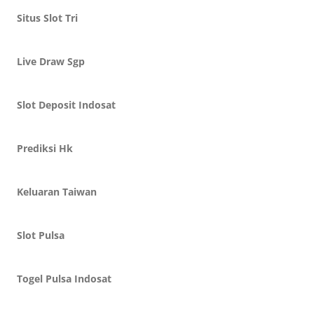
Situs Slot Tri
Live Draw Sgp
Slot Deposit Indosat
Prediksi Hk
Keluaran Taiwan
Slot Pulsa
Togel Pulsa Indosat