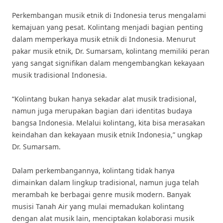
Perkembangan musik etnik di Indonesia terus mengalami
kemajuan yang pesat. Kolintang menjadi bagian penting
dalam memperkaya musik etnik di Indonesia. Menurut
pakar musik etnik, Dr. Sumarsam, kolintang memiliki peran
yang sangat signifikan dalam mengembangkan kekayaan
musik tradisional Indonesia.
“Kolintang bukan hanya sekadar alat musik tradisional,
namun juga merupakan bagian dari identitas budaya
bangsa Indonesia. Melalui kolintang, kita bisa merasakan
keindahan dan kekayaan musik etnik Indonesia,” ungkap
Dr. Sumarsam.
Dalam perkembangannya, kolintang tidak hanya
dimainkan dalam lingkup tradisional, namun juga telah
merambah ke berbagai genre musik modern. Banyak
musisi Tanah Air yang mulai memadukan kolintang
dengan alat musik lain, menciptakan kolaborasi musik