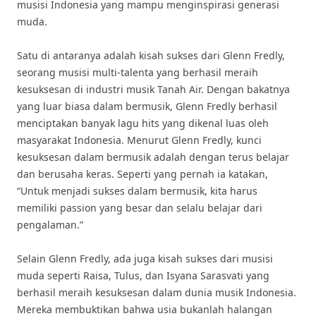
musisi Indonesia yang mampu menginspirasi generasi
muda.
Satu di antaranya adalah kisah sukses dari Glenn Fredly,
seorang musisi multi-talenta yang berhasil meraih
kesuksesan di industri musik Tanah Air. Dengan bakatnya
yang luar biasa dalam bermusik, Glenn Fredly berhasil
menciptakan banyak lagu hits yang dikenal luas oleh
masyarakat Indonesia. Menurut Glenn Fredly, kunci
kesuksesan dalam bermusik adalah dengan terus belajar
dan berusaha keras. Seperti yang pernah ia katakan,
“Untuk menjadi sukses dalam bermusik, kita harus
memiliki passion yang besar dan selalu belajar dari
pengalaman.”
Selain Glenn Fredly, ada juga kisah sukses dari musisi
muda seperti Raisa, Tulus, dan Isyana Sarasvati yang
berhasil meraih kesuksesan dalam dunia musik Indonesia.
Mereka membuktikan bahwa usia bukanlah halangan