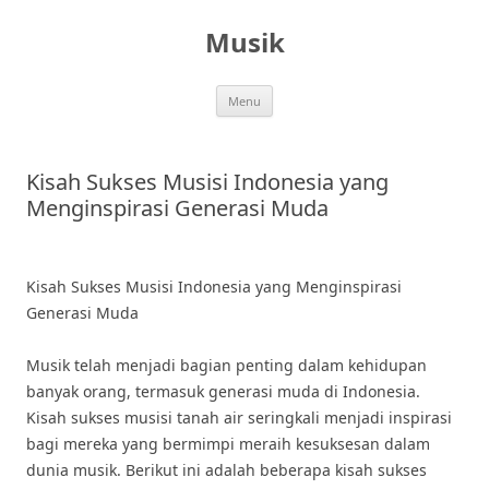
Skip
to
Musik
content
Menu
Kisah Sukses Musisi Indonesia yang
Menginspirasi Generasi Muda
Kisah Sukses Musisi Indonesia yang Menginspirasi
Generasi Muda
Musik telah menjadi bagian penting dalam kehidupan
banyak orang, termasuk generasi muda di Indonesia.
Kisah sukses musisi tanah air seringkali menjadi inspirasi
bagi mereka yang bermimpi meraih kesuksesan dalam
dunia musik. Berikut ini adalah beberapa kisah sukses