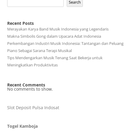
Search
Recent Posts
Merayakan Karya Band Musik Indonesia yang Legendaris
Makna Simbolis Gong dalam Upacara Adat Indonesia
Perkembangan Industri Musik Indonesia: Tantangan dan Peluang
Piano Sebagai Sarana Terapi Musikal
Tips Mendengarkan Musik Tenang Saat Bekerja untuk
Meningkatkan Produktivitas
Recent Comments
No comments to show.
Slot Deposit Pulsa Indosat
Togel Kamboja