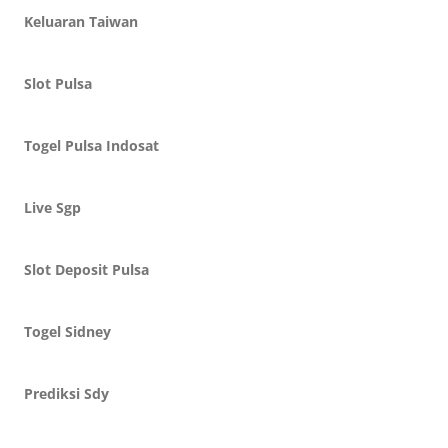
Keluaran Taiwan
Slot Pulsa
Togel Pulsa Indosat
Live Sgp
Slot Deposit Pulsa
Togel Sidney
Prediksi Sdy