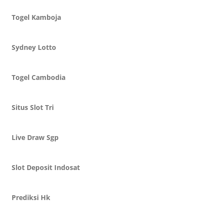
Togel Kamboja
Sydney Lotto
Togel Cambodia
Situs Slot Tri
Live Draw Sgp
Slot Deposit Indosat
Prediksi Hk