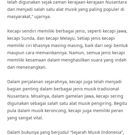
telah digunakan sejak zaman kerajaan-kerajaan Nusantara
dan menjadi salah satu alat musik yang paling populer di
masyarakat,” ujarnya.
Kecapi sendiri memiliki berbagai jenis, seperti kecapi Jawa,
kecapi Sunda, dan kecapi Melayu. Setiap jenis kecapi
memiliki ciri khasnya masing-masing, baik dari segi bentuk
maupun cara memainkannya. Namun, semua jenis kecapi
memiliki kesamaan dalam menghasilkan suara yang indah
dan menenangkan.
Dalam perjalanan sejarahnya, kecapi juga telah menjadi
bagian penting dalam berbagai jenis musik tradisional
Nusantara. Misalnya, dalam gamelan Jawa, kecapi sering
digunakan sebagai salah satu alat musik pengiring. Begitu
pula dalam musik keroncong, kecapi juga memiliki peran
yang sangat vital.
Dalam bukunya yang berjudul “Sejarah Musik Indonesia”,