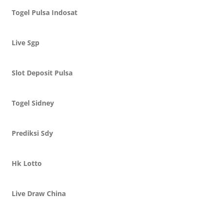
Togel Pulsa Indosat
Live Sgp
Slot Deposit Pulsa
Togel Sidney
Prediksi Sdy
Hk Lotto
Live Draw China