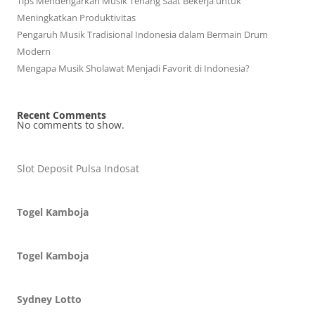
Tips Mendengarkan Musik Tenang Saat Bekerja untuk
Meningkatkan Produktivitas
Pengaruh Musik Tradisional Indonesia dalam Bermain Drum
Modern
Mengapa Musik Sholawat Menjadi Favorit di Indonesia?
Recent Comments
No comments to show.
Slot Deposit Pulsa Indosat
Togel Kamboja
Togel Kamboja
Sydney Lotto