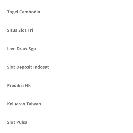
Togel Cambodia
Situs Slot Tri
Live Draw Sgp
Slot Deposit Indosat
Prediksi Hk
Keluaran Taiwan
Slot Pulsa