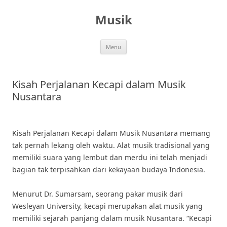
Skip
to
Musik
content
Menu
Kisah Perjalanan Kecapi dalam Musik
Nusantara
Kisah Perjalanan Kecapi dalam Musik Nusantara memang
tak pernah lekang oleh waktu. Alat musik tradisional yang
memiliki suara yang lembut dan merdu ini telah menjadi
bagian tak terpisahkan dari kekayaan budaya Indonesia.
Menurut Dr. Sumarsam, seorang pakar musik dari
Wesleyan University, kecapi merupakan alat musik yang
memiliki sejarah panjang dalam musik Nusantara. “Kecapi