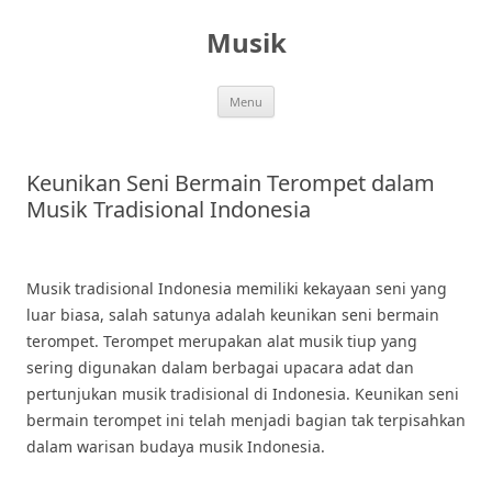
Skip
to
Musik
content
Menu
Keunikan Seni Bermain Terompet dalam
Musik Tradisional Indonesia
Musik tradisional Indonesia memiliki kekayaan seni yang
luar biasa, salah satunya adalah keunikan seni bermain
terompet. Terompet merupakan alat musik tiup yang
sering digunakan dalam berbagai upacara adat dan
pertunjukan musik tradisional di Indonesia. Keunikan seni
bermain terompet ini telah menjadi bagian tak terpisahkan
dalam warisan budaya musik Indonesia.