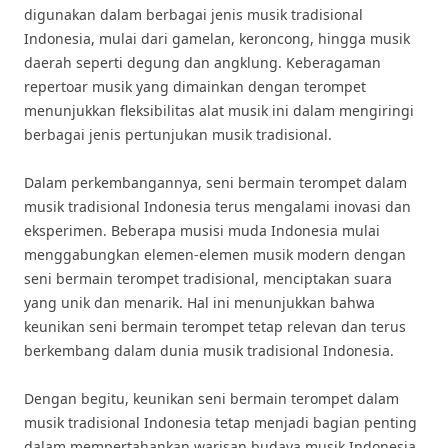
digunakan dalam berbagai jenis musik tradisional
Indonesia, mulai dari gamelan, keroncong, hingga musik
daerah seperti degung dan angklung. Keberagaman
repertoar musik yang dimainkan dengan terompet
menunjukkan fleksibilitas alat musik ini dalam mengiringi
berbagai jenis pertunjukan musik tradisional.
Dalam perkembangannya, seni bermain terompet dalam
musik tradisional Indonesia terus mengalami inovasi dan
eksperimen. Beberapa musisi muda Indonesia mulai
menggabungkan elemen-elemen musik modern dengan
seni bermain terompet tradisional, menciptakan suara
yang unik dan menarik. Hal ini menunjukkan bahwa
keunikan seni bermain terompet tetap relevan dan terus
berkembang dalam dunia musik tradisional Indonesia.
Dengan begitu, keunikan seni bermain terompet dalam
musik tradisional Indonesia tetap menjadi bagian penting
dalam mempertahankan warisan budaya musik Indonesia.