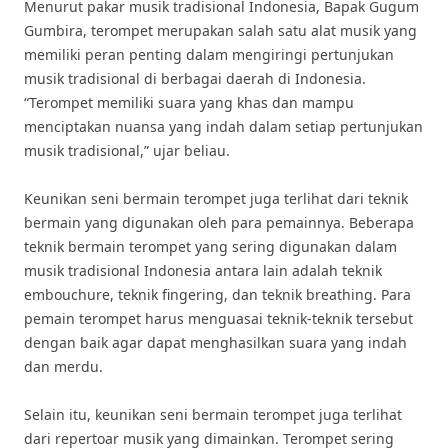
Menurut pakar musik tradisional Indonesia, Bapak Gugum
Gumbira, terompet merupakan salah satu alat musik yang
memiliki peran penting dalam mengiringi pertunjukan
musik tradisional di berbagai daerah di Indonesia.
“Terompet memiliki suara yang khas dan mampu
menciptakan nuansa yang indah dalam setiap pertunjukan
musik tradisional,” ujar beliau.
Keunikan seni bermain terompet juga terlihat dari teknik
bermain yang digunakan oleh para pemainnya. Beberapa
teknik bermain terompet yang sering digunakan dalam
musik tradisional Indonesia antara lain adalah teknik
embouchure, teknik fingering, dan teknik breathing. Para
pemain terompet harus menguasai teknik-teknik tersebut
dengan baik agar dapat menghasilkan suara yang indah
dan merdu.
Selain itu, keunikan seni bermain terompet juga terlihat
dari repertoar musik yang dimainkan. Terompet sering