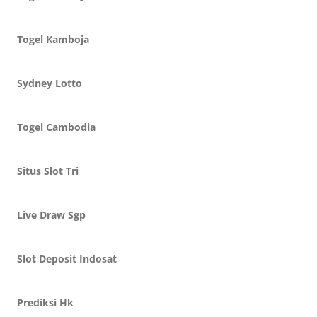
Togel Kamboja
Sydney Lotto
Togel Cambodia
Situs Slot Tri
Live Draw Sgp
Slot Deposit Indosat
Prediksi Hk