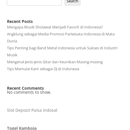
Search
Recent Posts
Mengapa Musik Sholawat Menjadi Favorit di Indonesia?
Angklung sebagai Media Promosi Pariwisata Indonesia di Mata
Dunia
Tips Penting bagi Band Metal Indonesia untuk Sukses di Industri
Musik
Mengenal Jenis-jenis Gitar dan Keunikan Masing-masing
Tips Memulai Karir sebagai DJ di Indonesia
Recent Comments
No comments to show.
Slot Deposit Pulsa Indosat
Togel Kamboja