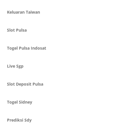
Keluaran Taiwan
Slot Pulsa
Togel Pulsa Indosat
Live Sgp
Slot Deposit Pulsa
Togel Sidney
Prediksi Sdy