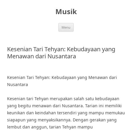
Skip
to
Musik
content
Menu
Kesenian Tari Tehyan: Kebudayaan yang
Menawan dari Nusantara
Kesenian Tari Tehyan: Kebudayaan yang Menawan dari
Nusantara
Kesenian tari Tehyan merupakan salah satu kebudayaan
yang begitu menawan dari Nusantara. Tarian ini memiliki
keunikan dan keindahan tersendiri yang mampu memukau
siapapun yang menyaksikannya. Dengan gerakan yang
lembut dan anggun, tarian Tehyan mampu