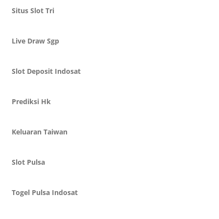
Situs Slot Tri
Live Draw Sgp
Slot Deposit Indosat
Prediksi Hk
Keluaran Taiwan
Slot Pulsa
Togel Pulsa Indosat