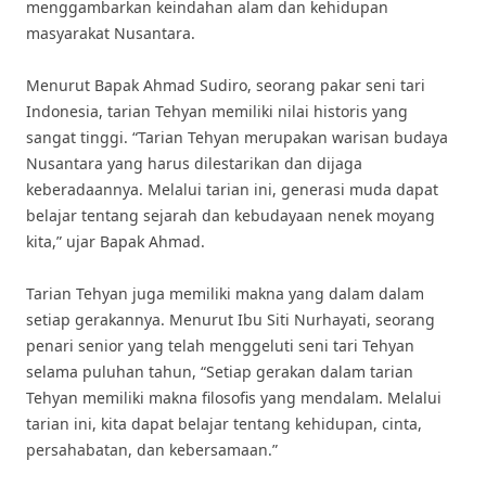
menggambarkan keindahan alam dan kehidupan
masyarakat Nusantara.
Menurut Bapak Ahmad Sudiro, seorang pakar seni tari
Indonesia, tarian Tehyan memiliki nilai historis yang
sangat tinggi. “Tarian Tehyan merupakan warisan budaya
Nusantara yang harus dilestarikan dan dijaga
keberadaannya. Melalui tarian ini, generasi muda dapat
belajar tentang sejarah dan kebudayaan nenek moyang
kita,” ujar Bapak Ahmad.
Tarian Tehyan juga memiliki makna yang dalam dalam
setiap gerakannya. Menurut Ibu Siti Nurhayati, seorang
penari senior yang telah menggeluti seni tari Tehyan
selama puluhan tahun, “Setiap gerakan dalam tarian
Tehyan memiliki makna filosofis yang mendalam. Melalui
tarian ini, kita dapat belajar tentang kehidupan, cinta,
persahabatan, dan kebersamaan.”