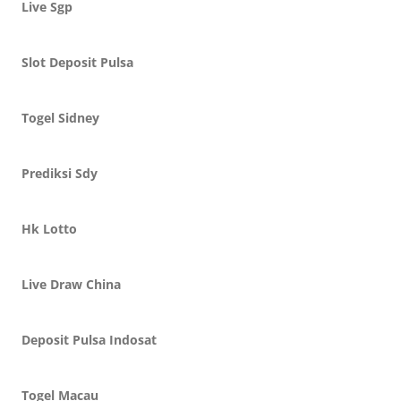
Live Sgp
Slot Deposit Pulsa
Togel Sidney
Prediksi Sdy
Hk Lotto
Live Draw China
Deposit Pulsa Indosat
Togel Macau