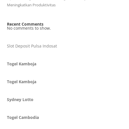
Meningkatkan Produktivitas
Recent Comments
No comments to show.
Slot Deposit Pulsa Indosat
Togel Kamboja
Togel Kamboja
Sydney Lotto
Togel Cambodia