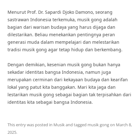
Menurut Prof. Dr. Sapardi Djoko Damono, seorang
sastrawan Indonesia terkemuka, musik gong adalah
bagian dari warisan budaya yang harus dijaga dan
dilestarikan. Beliau menekankan pentingnya peran
generasi muda dalam mempelajari dan melestarikan
tradisi musik gong agar tetap hidup dan berkembang.
Dengan demikian, kesenian musik gong bukan hanya
sekadar identitas bangsa Indonesia, namun juga
merupakan cerminan dari kekayaan budaya dan kearifan
lokal yang patut kita banggakan. Mari kita jaga dan
lestarikan musik gong sebagai bagian tak terpisahkan dari
identitas kita sebagai bangsa Indonesia.
This entry was posted in
Musik
and tagged
musik gong
on
March 8,
2025
.