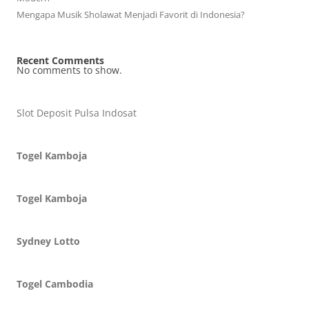
Mengapa Musik Sholawat Menjadi Favorit di Indonesia?
Recent Comments
No comments to show.
Slot Deposit Pulsa Indosat
Togel Kamboja
Togel Kamboja
Sydney Lotto
Togel Cambodia