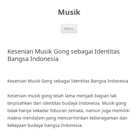
Skip
to
Musik
content
Menu
Kesenian Musik Gong sebagai Identitas
Bangsa Indonesia
Kesenian Musik Gong sebagai Identitas Bangsa Indonesia
Kesenian musik gong telah lama menjadi bagian tak
terpisahkan dari identitas budaya Indonesia. Musik gong
tidak hanya sekadar hiburan semata, namun juga memiliki
makna mendalam yang mencerminkan keberagaman dan
kekayaan budaya bangsa Indonesia.