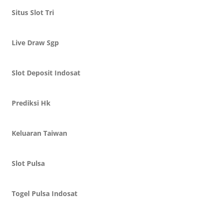
Situs Slot Tri
Live Draw Sgp
Slot Deposit Indosat
Prediksi Hk
Keluaran Taiwan
Slot Pulsa
Togel Pulsa Indosat