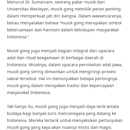
Menurut Dr. Sumarsam, seorang pakar musik dari
Universitas Wesleyan, musik gong memiliki peran penting
dalam memperkuat jati diri bangsa. Dalam wawancaranya,
beliau menyatakan bahwa “musik gong merupakan simbol
kebersamaan dan harmoni dalam kehidupan masyarakat
Indonesia.”
Musik gong juga menjadi bagian integral dari upacara
adat dan ritual keagamaan di berbagai daerah di
Indonesia. Misalnya, dalam upacara pernikahan adat Jawa,
musik gong sering dimainkan untuk mengiringi prosesi
sakral tersebut. Hal ini menunjukkan betapa pentingnya
musik gong dalam merayakan tradisi dan kepercayaan
masyarakat Indonesia.
Tak hanya itu, musik gong juga menjadi daya tarik wisata
budaya bagi banyak turis mancanegara yang datang ke
Indonesia. Mereka tertarik untuk menyaksikan pertunjukan
musik gong yang kaya akan nuansa mistis dan magis.