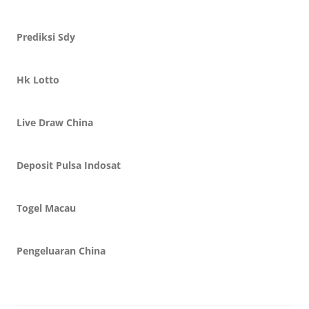
Prediksi Sdy
Hk Lotto
Live Draw China
Deposit Pulsa Indosat
Togel Macau
Pengeluaran China