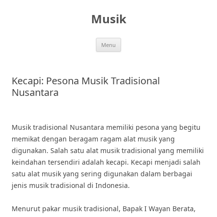
Skip
to
Musik
content
Menu
Kecapi: Pesona Musik Tradisional
Nusantara
Musik tradisional Nusantara memiliki pesona yang begitu
memikat dengan beragam ragam alat musik yang
digunakan. Salah satu alat musik tradisional yang memiliki
keindahan tersendiri adalah kecapi. Kecapi menjadi salah
satu alat musik yang sering digunakan dalam berbagai
jenis musik tradisional di Indonesia.
Menurut pakar musik tradisional, Bapak I Wayan Berata,