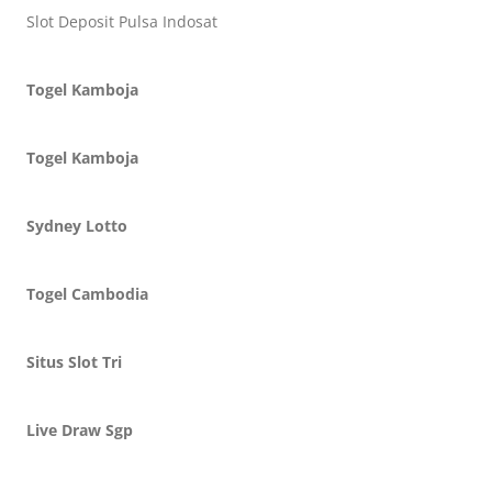
Slot Deposit Pulsa Indosat
Togel Kamboja
Togel Kamboja
Sydney Lotto
Togel Cambodia
Situs Slot Tri
Live Draw Sgp