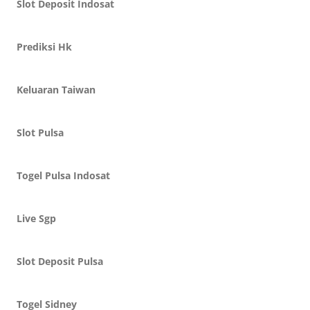
Slot Deposit Indosat
Prediksi Hk
Keluaran Taiwan
Slot Pulsa
Togel Pulsa Indosat
Live Sgp
Slot Deposit Pulsa
Togel Sidney