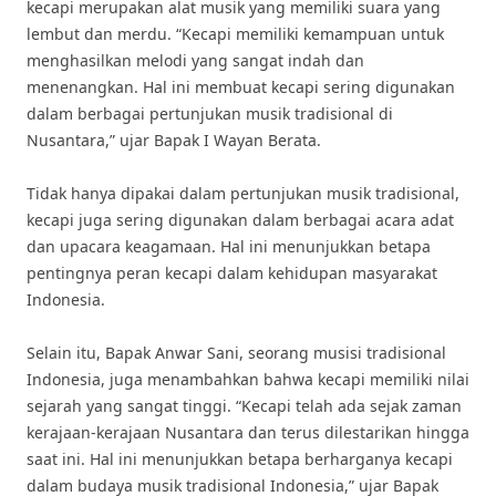
kecapi merupakan alat musik yang memiliki suara yang
lembut dan merdu. “Kecapi memiliki kemampuan untuk
menghasilkan melodi yang sangat indah dan
menenangkan. Hal ini membuat kecapi sering digunakan
dalam berbagai pertunjukan musik tradisional di
Nusantara,” ujar Bapak I Wayan Berata.
Tidak hanya dipakai dalam pertunjukan musik tradisional,
kecapi juga sering digunakan dalam berbagai acara adat
dan upacara keagamaan. Hal ini menunjukkan betapa
pentingnya peran kecapi dalam kehidupan masyarakat
Indonesia.
Selain itu, Bapak Anwar Sani, seorang musisi tradisional
Indonesia, juga menambahkan bahwa kecapi memiliki nilai
sejarah yang sangat tinggi. “Kecapi telah ada sejak zaman
kerajaan-kerajaan Nusantara dan terus dilestarikan hingga
saat ini. Hal ini menunjukkan betapa berharganya kecapi
dalam budaya musik tradisional Indonesia,” ujar Bapak