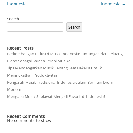
Indonesia
Indonesia
→
Search
Search
Recent Posts
Perkembangan Industri Musik Indonesia: Tantangan dan Peluang
Piano Sebagai Sarana Terapi Musikal
Tips Mendengarkan Musik Tenang Saat Bekerja untuk
Meningkatkan Produktivitas
Pengaruh Musik Tradisional Indonesia dalam Bermain Drum
Modern
Mengapa Musik Sholawat Menjadi Favorit di Indonesia?
Recent Comments
No comments to show.