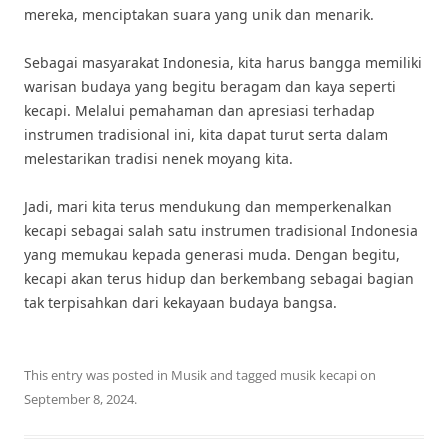
mereka, menciptakan suara yang unik dan menarik.
Sebagai masyarakat Indonesia, kita harus bangga memiliki
warisan budaya yang begitu beragam dan kaya seperti
kecapi. Melalui pemahaman dan apresiasi terhadap
instrumen tradisional ini, kita dapat turut serta dalam
melestarikan tradisi nenek moyang kita.
Jadi, mari kita terus mendukung dan memperkenalkan
kecapi sebagai salah satu instrumen tradisional Indonesia
yang memukau kepada generasi muda. Dengan begitu,
kecapi akan terus hidup dan berkembang sebagai bagian
tak terpisahkan dari kekayaan budaya bangsa.
This entry was posted in
Musik
and tagged
musik kecapi
on
September 8, 2024
.