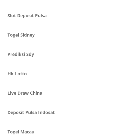
Slot Deposit Pulsa
Togel Sidney
Prediksi Sdy
Hk Lotto
Live Draw China
Deposit Pulsa Indosat
Togel Macau