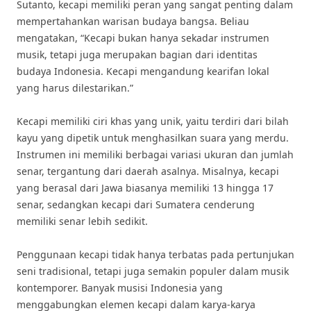
Sutanto, kecapi memiliki peran yang sangat penting dalam
mempertahankan warisan budaya bangsa. Beliau
mengatakan, “Kecapi bukan hanya sekadar instrumen
musik, tetapi juga merupakan bagian dari identitas
budaya Indonesia. Kecapi mengandung kearifan lokal
yang harus dilestarikan.”
Kecapi memiliki ciri khas yang unik, yaitu terdiri dari bilah
kayu yang dipetik untuk menghasilkan suara yang merdu.
Instrumen ini memiliki berbagai variasi ukuran dan jumlah
senar, tergantung dari daerah asalnya. Misalnya, kecapi
yang berasal dari Jawa biasanya memiliki 13 hingga 17
senar, sedangkan kecapi dari Sumatera cenderung
memiliki senar lebih sedikit.
Penggunaan kecapi tidak hanya terbatas pada pertunjukan
seni tradisional, tetapi juga semakin populer dalam musik
kontemporer. Banyak musisi Indonesia yang
menggabungkan elemen kecapi dalam karya-karya