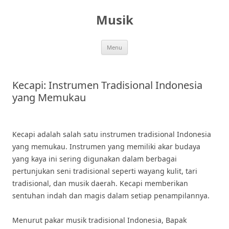
Skip
to
Musik
content
Menu
Kecapi: Instrumen Tradisional Indonesia
yang Memukau
Kecapi adalah salah satu instrumen tradisional Indonesia
yang memukau. Instrumen yang memiliki akar budaya
yang kaya ini sering digunakan dalam berbagai
pertunjukan seni tradisional seperti wayang kulit, tari
tradisional, dan musik daerah. Kecapi memberikan
sentuhan indah dan magis dalam setiap penampilannya.
Menurut pakar musik tradisional Indonesia, Bapak