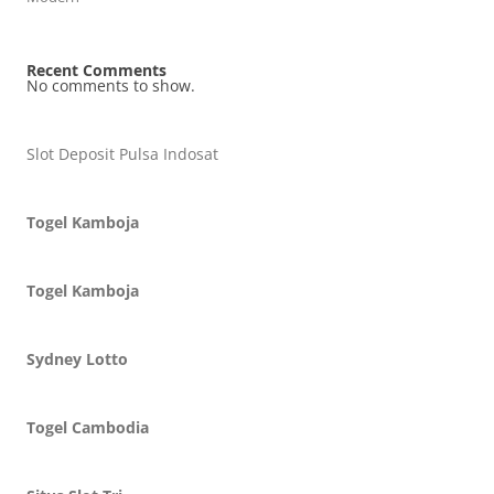
Recent Comments
No comments to show.
Slot Deposit Pulsa Indosat
Togel Kamboja
Togel Kamboja
Sydney Lotto
Togel Cambodia