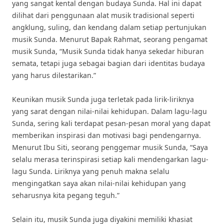
yang sangat kental dengan budaya Sunda. Hal ini dapat
dilihat dari penggunaan alat musik tradisional seperti
angklung, suling, dan kendang dalam setiap pertunjukan
musik Sunda. Menurut Bapak Rahmat, seorang pengamat
musik Sunda, “Musik Sunda tidak hanya sekedar hiburan
semata, tetapi juga sebagai bagian dari identitas budaya
yang harus dilestarikan.”
Keunikan musik Sunda juga terletak pada lirik-liriknya
yang sarat dengan nilai-nilai kehidupan. Dalam lagu-lagu
Sunda, sering kali terdapat pesan-pesan moral yang dapat
memberikan inspirasi dan motivasi bagi pendengarnya.
Menurut Ibu Siti, seorang penggemar musik Sunda, “Saya
selalu merasa terinspirasi setiap kali mendengarkan lagu-
lagu Sunda. Liriknya yang penuh makna selalu
mengingatkan saya akan nilai-nilai kehidupan yang
seharusnya kita pegang teguh.”
Selain itu, musik Sunda juga diyakini memiliki khasiat