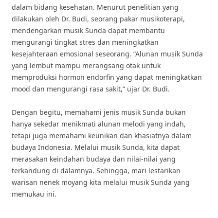
dalam bidang kesehatan. Menurut penelitian yang
dilakukan oleh Dr. Budi, seorang pakar musikoterapi,
mendengarkan musik Sunda dapat membantu
mengurangi tingkat stres dan meningkatkan
kesejahteraan emosional seseorang. “Alunan musik Sunda
yang lembut mampu merangsang otak untuk
memproduksi hormon endorfin yang dapat meningkatkan
mood dan mengurangi rasa sakit,” ujar Dr. Budi.
Dengan begitu, memahami jenis musik Sunda bukan
hanya sekedar menikmati alunan melodi yang indah,
tetapi juga memahami keunikan dan khasiatnya dalam
budaya Indonesia. Melalui musik Sunda, kita dapat
merasakan keindahan budaya dan nilai-nilai yang
terkandung di dalamnya. Sehingga, mari lestarikan
warisan nenek moyang kita melalui musik Sunda yang
memukau ini.