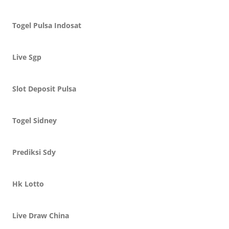
Togel Pulsa Indosat
Live Sgp
Slot Deposit Pulsa
Togel Sidney
Prediksi Sdy
Hk Lotto
Live Draw China