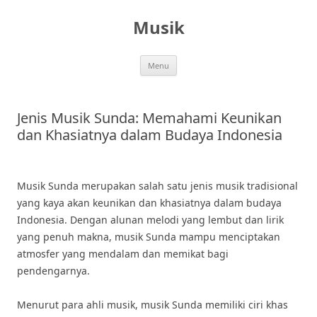
Skip
to
Musik
content
Menu
Jenis Musik Sunda: Memahami Keunikan
dan Khasiatnya dalam Budaya Indonesia
Musik Sunda merupakan salah satu jenis musik tradisional
yang kaya akan keunikan dan khasiatnya dalam budaya
Indonesia. Dengan alunan melodi yang lembut dan lirik
yang penuh makna, musik Sunda mampu menciptakan
atmosfer yang mendalam dan memikat bagi
pendengarnya.
Menurut para ahli musik, musik Sunda memiliki ciri khas