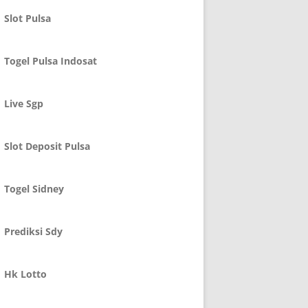
Slot Pulsa
Togel Pulsa Indosat
Live Sgp
Slot Deposit Pulsa
Togel Sidney
Prediksi Sdy
Hk Lotto