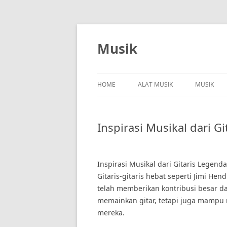
Skip
to
content
Musik
HOME
ALAT MUSIK
MUSIK
Inspirasi Musikal dari G
Inspirasi Musikal dari Gitaris Legen
Gitaris-gitaris hebat seperti Jimi Hen
telah memberikan kontribusi besar d
memainkan gitar, tetapi juga mampu 
mereka.