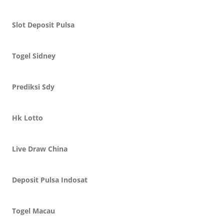
Slot Deposit Pulsa
Togel Sidney
Prediksi Sdy
Hk Lotto
Live Draw China
Deposit Pulsa Indosat
Togel Macau