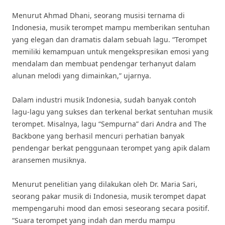
Menurut Ahmad Dhani, seorang musisi ternama di
Indonesia, musik terompet mampu memberikan sentuhan
yang elegan dan dramatis dalam sebuah lagu. “Terompet
memiliki kemampuan untuk mengekspresikan emosi yang
mendalam dan membuat pendengar terhanyut dalam
alunan melodi yang dimainkan,” ujarnya.
Dalam industri musik Indonesia, sudah banyak contoh
lagu-lagu yang sukses dan terkenal berkat sentuhan musik
terompet. Misalnya, lagu “Sempurna” dari Andra and The
Backbone yang berhasil mencuri perhatian banyak
pendengar berkat penggunaan terompet yang apik dalam
aransemen musiknya.
Menurut penelitian yang dilakukan oleh Dr. Maria Sari,
seorang pakar musik di Indonesia, musik terompet dapat
mempengaruhi mood dan emosi seseorang secara positif.
“Suara terompet yang indah dan merdu mampu