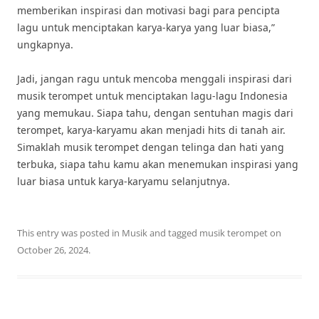
memberikan inspirasi dan motivasi bagi para pencipta
lagu untuk menciptakan karya-karya yang luar biasa,”
ungkapnya.
Jadi, jangan ragu untuk mencoba menggali inspirasi dari
musik terompet untuk menciptakan lagu-lagu Indonesia
yang memukau. Siapa tahu, dengan sentuhan magis dari
terompet, karya-karyamu akan menjadi hits di tanah air.
Simaklah musik terompet dengan telinga dan hati yang
terbuka, siapa tahu kamu akan menemukan inspirasi yang
luar biasa untuk karya-karyamu selanjutnya.
This entry was posted in
Musik
and tagged
musik terompet
on
October 26, 2024
.