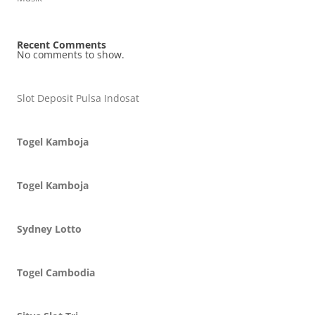
Recent Comments
No comments to show.
Slot Deposit Pulsa Indosat
Togel Kamboja
Togel Kamboja
Sydney Lotto
Togel Cambodia