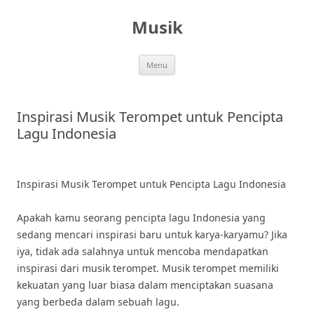
Skip
to
Musik
content
Menu
Inspirasi Musik Terompet untuk Pencipta
Lagu Indonesia
Inspirasi Musik Terompet untuk Pencipta Lagu Indonesia
Apakah kamu seorang pencipta lagu Indonesia yang
sedang mencari inspirasi baru untuk karya-karyamu? Jika
iya, tidak ada salahnya untuk mencoba mendapatkan
inspirasi dari musik terompet. Musik terompet memiliki
kekuatan yang luar biasa dalam menciptakan suasana
yang berbeda dalam sebuah lagu.