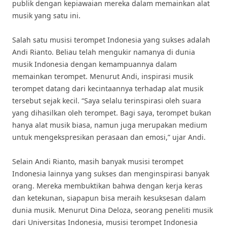
publik dengan kepiawaian mereka dalam memainkan alat
musik yang satu ini.
Salah satu musisi terompet Indonesia yang sukses adalah
Andi Rianto. Beliau telah mengukir namanya di dunia
musik Indonesia dengan kemampuannya dalam
memainkan terompet. Menurut Andi, inspirasi musik
terompet datang dari kecintaannya terhadap alat musik
tersebut sejak kecil. “Saya selalu terinspirasi oleh suara
yang dihasilkan oleh terompet. Bagi saya, terompet bukan
hanya alat musik biasa, namun juga merupakan medium
untuk mengekspresikan perasaan dan emosi,” ujar Andi.
Selain Andi Rianto, masih banyak musisi terompet
Indonesia lainnya yang sukses dan menginspirasi banyak
orang. Mereka membuktikan bahwa dengan kerja keras
dan ketekunan, siapapun bisa meraih kesuksesan dalam
dunia musik. Menurut Dina Deloza, seorang peneliti musik
dari Universitas Indonesia, musisi terompet Indonesia