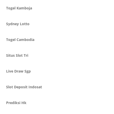
Togel Kamboja
Sydney Lotto
Togel Cambodia
Situs Slot Tri
Live Draw Sgp
Slot Deposit Indosat
Prediksi Hk