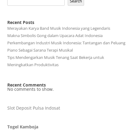
Search
Recent Posts
Merayakan Karya Band Musik Indonesia yang Legendaris
Makna Simbolis Gong dalam Upacara Adat Indonesia
Perkembangan Industri Musik Indonesia: Tantangan dan Peluang
Piano Sebagai Sarana Terapi Musikal
Tips Mendengarkan Musik Tenang Saat Bekerja untuk
Meningkatkan Produktivitas
Recent Comments
No comments to show.
Slot Deposit Pulsa Indosat
Togel Kamboja