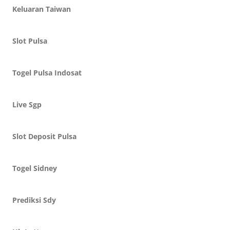
Keluaran Taiwan
Slot Pulsa
Togel Pulsa Indosat
Live Sgp
Slot Deposit Pulsa
Togel Sidney
Prediksi Sdy