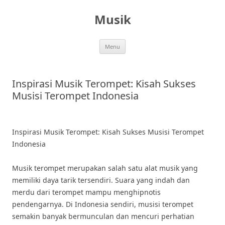
Skip
to
Musik
content
Menu
Inspirasi Musik Terompet: Kisah Sukses
Musisi Terompet Indonesia
Inspirasi Musik Terompet: Kisah Sukses Musisi Terompet
Indonesia
Musik terompet merupakan salah satu alat musik yang
memiliki daya tarik tersendiri. Suara yang indah dan
merdu dari terompet mampu menghipnotis
pendengarnya. Di Indonesia sendiri, musisi terompet
semakin banyak bermunculan dan mencuri perhatian