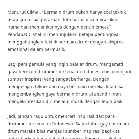
Menurut Cikhal, “Bermain drum bukan hanya soal teknik,
tetapi juga soal perasaan. Kita harus bisa merasakan
irama dan memainkannya dengan penuh emosi.”
Pendapat Cikhal ini menunjukkan betapa pentingnya
menggabungkan teknik bermain drum dengan ekspresi
emosional dalam bermusik.
Bagi para pemula yang ingin belajar drum, mengamati
gaya bermain drummer terkenal di Indonesia bisa menjadi
sumber inspirasi yang sangat berharga. Dengan
mempelajari teknik dan gaya bermain mereka, kita bisa
mengembangkan gaya bermain drum kita sendiri dan
mengekspresikan diri melalui musik dengan lebih baik.
Jadi, jangan ragu untuk mencari inspirasi dari para
drummer terkenal di Indonesia. Siapa tahu, gaya bermain
drum mereka bisa menjadi sumber inspirasi bagi kita
untuk berkembang dalam bermusik. Semoga artikel ini