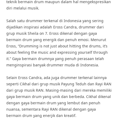
teknik bermain drum maupun dalam hal mengekspresikan
diri melalui musik.
Salah satu drummer terkenal di Indonesia yang sering
dijadikan inspirasi adalah Eross Candra, drummer dari
grup musik Sheila on 7. Eross dikenal dengan gaya
bermain drum yang energik dan penuh emosi. Menurut
Eross, “Drumming is not just about hitting the drums, it’s
about feeling the music and expressing yourself through
it.” Gaya bermain drumnya yang penuh perasaan telah
menginspirasi banyak drummer muda di Indonesia.
Selain Eross Candra, ada juga drummer terkenal lainnya
seperti Cikhal dari grup musik Payung Teduh dan Rayi RAN
dari grup musik RAN. Masing-masing dari mereka memiliki
gaya bermain drum yang unik dan berbeda. Cikhal dikenal
dengan gaya bermain drum yang lembut dan penuh
nuansa, sementara Rayi RAN dikenal dengan gaya
bermain drum yang enerjik dan kreatif.