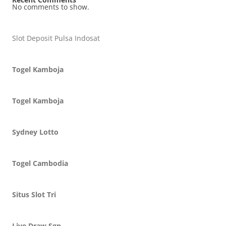
No comments to show.
Slot Deposit Pulsa Indosat
Togel Kamboja
Togel Kamboja
Sydney Lotto
Togel Cambodia
Situs Slot Tri
Live Draw Sgp