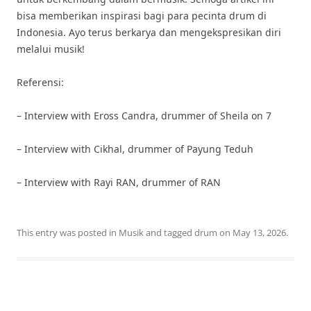
bisa memberikan inspirasi bagi para pecinta drum di
Indonesia. Ayo terus berkarya dan mengekspresikan diri
melalui musik!
Referensi:
– Interview with Eross Candra, drummer of Sheila on 7
– Interview with Cikhal, drummer of Payung Teduh
– Interview with Rayi RAN, drummer of RAN
This entry was posted in
Musik
and tagged
drum
on
May 13, 2026
.