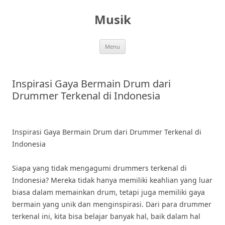
Skip
to
Musik
content
Menu
Inspirasi Gaya Bermain Drum dari
Drummer Terkenal di Indonesia
Inspirasi Gaya Bermain Drum dari Drummer Terkenal di
Indonesia
Siapa yang tidak mengagumi drummers terkenal di
Indonesia? Mereka tidak hanya memiliki keahlian yang luar
biasa dalam memainkan drum, tetapi juga memiliki gaya
bermain yang unik dan menginspirasi. Dari para drummer
terkenal ini, kita bisa belajar banyak hal, baik dalam hal