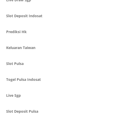
Slot Deposit Indosat
Prediksi Hk
Keluaran Taiwan
Slot Pulsa
Togel Pulsa Indosat
Live Sgp
Slot Deposit Pulsa