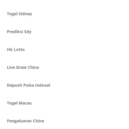
Togel Sidney
Prediksi Sdy
Hk Lotto
Live Draw China
Deposit Pulsa Indosat
Togel Macau
Pengeluaran China