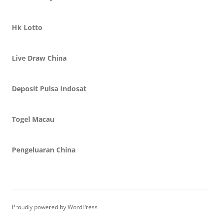
Hk Lotto
Live Draw China
Deposit Pulsa Indosat
Togel Macau
Pengeluaran China
Proudly powered by WordPress