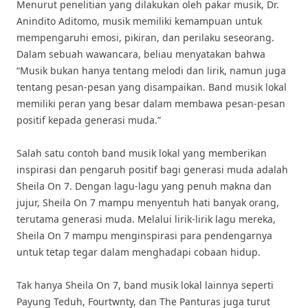
Menurut penelitian yang dilakukan oleh pakar musik, Dr.
Anindito Aditomo, musik memiliki kemampuan untuk
mempengaruhi emosi, pikiran, dan perilaku seseorang.
Dalam sebuah wawancara, beliau menyatakan bahwa
“Musik bukan hanya tentang melodi dan lirik, namun juga
tentang pesan-pesan yang disampaikan. Band musik lokal
memiliki peran yang besar dalam membawa pesan-pesan
positif kepada generasi muda.”
Salah satu contoh band musik lokal yang memberikan
inspirasi dan pengaruh positif bagi generasi muda adalah
Sheila On 7. Dengan lagu-lagu yang penuh makna dan
jujur, Sheila On 7 mampu menyentuh hati banyak orang,
terutama generasi muda. Melalui lirik-lirik lagu mereka,
Sheila On 7 mampu menginspirasi para pendengarnya
untuk tetap tegar dalam menghadapi cobaan hidup.
Tak hanya Sheila On 7, band musik lokal lainnya seperti
Payung Teduh, Fourtwnty, dan The Panturas juga turut