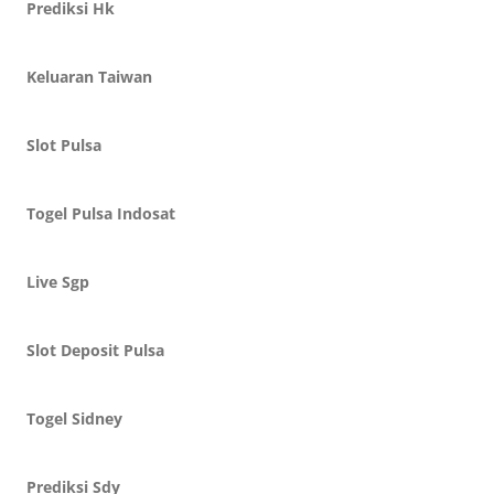
Prediksi Hk
Keluaran Taiwan
Slot Pulsa
Togel Pulsa Indosat
Live Sgp
Slot Deposit Pulsa
Togel Sidney
Prediksi Sdy