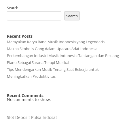
Search
Search
Recent Posts
Merayakan Karya Band Musik Indonesia yang Legendaris
Makna Simbolis Gong dalam Upacara Adat Indonesia
Perkembangan Industri Musik Indonesia: Tantangan dan Peluang
Piano Sebagai Sarana Terapi Musikal
Tips Mendengarkan Musik Tenang Saat Bekerja untuk
Meningkatkan Produktivitas
Recent Comments
No comments to show.
Slot Deposit Pulsa Indosat