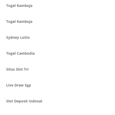
Togel Kamboja
Togel Kamboja
Sydney Lotto
Togel Cambodia
Situs Slot Tri
Live Draw Sgp
Slot Deposit Indosat