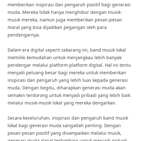
memberikan inspirasi dan pengaruh positif bagi generasi
muda. Mereka tidak hanya menghibur dengan musik-
musik mereka, namun juga memberikan pesan-pesan
moral yang bisa dijadikan pegangan oleh para
pendengarnya.
Dalam era digital seperti sekarang ini, band musik lokal
memiliki kemudahan untuk menjangkau lebih banyak
pendengar melalui platform-platform digital. Hal ini tentu
menjadi peluang besar bagi mereka untuk memberikan
inspirasi dan pengaruh yang lebih luas kepada generasi
muda. Dengan begitu, diharapkan generasi muda akan
semakin terdorong untuk menjadi pribadi yang lebih baik
melalui musik-musik lokal yang mereka dengarkan.
Secara keseluruhan, inspirasi dan pengaruh band musik
lokal bagi generasi muda sangatlah penting. Dengan
pesan-pesan positif yang disampaikan melalui musik,
generasi muda dapat terbimbing untuk menjadi pribadi