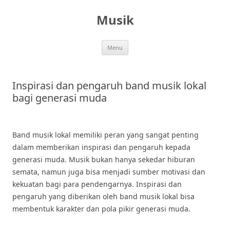
Skip
to
Musik
content
Menu
Inspirasi dan pengaruh band musik lokal
bagi generasi muda
Band musik lokal memiliki peran yang sangat penting
dalam memberikan inspirasi dan pengaruh kepada
generasi muda. Musik bukan hanya sekedar hiburan
semata, namun juga bisa menjadi sumber motivasi dan
kekuatan bagi para pendengarnya. Inspirasi dan
pengaruh yang diberikan oleh band musik lokal bisa
membentuk karakter dan pola pikir generasi muda.