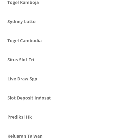
Togel Kamboja
Sydney Lotto
Togel Cambodia
Situs Slot Tri
Live Draw Sgp
Slot Deposit Indosat
Prediksi Hk
Keluaran Taiwan