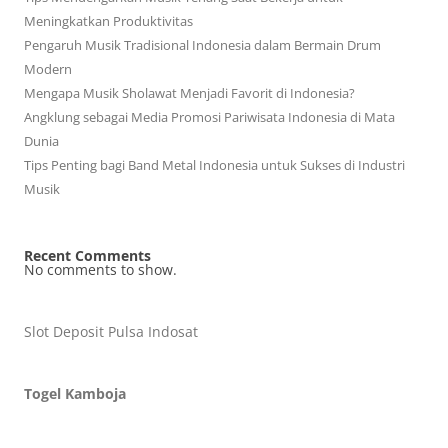
Meningkatkan Produktivitas
Pengaruh Musik Tradisional Indonesia dalam Bermain Drum
Modern
Mengapa Musik Sholawat Menjadi Favorit di Indonesia?
Angklung sebagai Media Promosi Pariwisata Indonesia di Mata
Dunia
Tips Penting bagi Band Metal Indonesia untuk Sukses di Industri
Musik
Recent Comments
No comments to show.
Slot Deposit Pulsa Indosat
Togel Kamboja