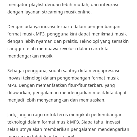
mengatur playlist dengan lebih mudah, dan integrasi
dengan layanan streaming musik online.
Dengan adanya inovasi terbaru dalam pengembangan
format musik MP3, pengguna kini dapat menikmati musik
dengan lebih nyaman dan praktis. Teknologi yang semakin
canggih telah membawa revolusi dalam cara kita
mendengarkan musik.
Sebagai pengguna, sudah saatnya kita mengapresiasi
inovasi teknologi dalam pengembangan format musik
MP3. Dengan memanfaatkan fitur-fitur terbaru yang
ditawarkan, pengalaman mendengarkan musik kita dapat
menjadi lebih menyenangkan dan memuaskan.
Jadi, jangan ragu untuk terus mengikuti perkembangan
teknologi dalam format musik MP3. Siapa tahu, inovasi
selanjutnya akan memberikan pengalaman mendengarkan
musik yang lebih luar biasa lagi!