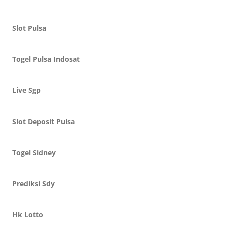
Slot Pulsa
Togel Pulsa Indosat
Live Sgp
Slot Deposit Pulsa
Togel Sidney
Prediksi Sdy
Hk Lotto