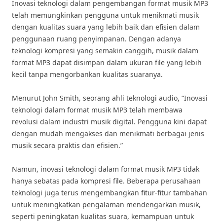
Inovasi teknologi dalam pengembangan format musik MP3
telah memungkinkan pengguna untuk menikmati musik
dengan kualitas suara yang lebih baik dan efisien dalam
penggunaan ruang penyimpanan. Dengan adanya
teknologi kompresi yang semakin canggih, musik dalam
format MP3 dapat disimpan dalam ukuran file yang lebih
kecil tanpa mengorbankan kualitas suaranya.
Menurut John Smith, seorang ahli teknologi audio, “Inovasi
teknologi dalam format musik MP3 telah membawa
revolusi dalam industri musik digital. Pengguna kini dapat
dengan mudah mengakses dan menikmati berbagai jenis
musik secara praktis dan efisien.”
Namun, inovasi teknologi dalam format musik MP3 tidak
hanya sebatas pada kompresi file. Beberapa perusahaan
teknologi juga terus mengembangkan fitur-fitur tambahan
untuk meningkatkan pengalaman mendengarkan musik,
seperti peningkatan kualitas suara, kemampuan untuk