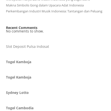
Makna Simbolis Gong dalam Upacara Adat Indonesia
Perkembangan Industri Musik Indonesia: Tantangan dan Peluang
Recent Comments
No comments to show.
Slot Deposit Pulsa Indosat
Togel Kamboja
Togel Kamboja
Sydney Lotto
Togel Cambodia