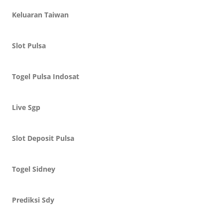
Keluaran Taiwan
Slot Pulsa
Togel Pulsa Indosat
Live Sgp
Slot Deposit Pulsa
Togel Sidney
Prediksi Sdy