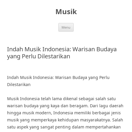
Skip
to
Musik
content
Menu
Indah Musik Indonesia: Warisan Budaya
yang Perlu Dilestarikan
Indah Musik Indonesia: Warisan Budaya yang Perlu
Dilestarikan
Musik Indonesia telah lama dikenal sebagai salah satu
warisan budaya yang kaya dan beragam. Dari lagu daerah
hingga musik modern, Indonesia memiliki berbagai jenis
musik yang memperkaya kehidupan masyarakatnya. Salah
satu aspek yang sangat penting dalam mempertahankan