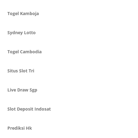
Togel Kamboja
Sydney Lotto
Togel Cambodia
Situs Slot Tri
Live Draw Sgp
Slot Deposit Indosat
Prediksi Hk