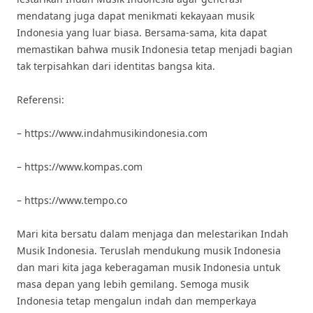
mendatang juga dapat menikmati kekayaan musik
Indonesia yang luar biasa. Bersama-sama, kita dapat
memastikan bahwa musik Indonesia tetap menjadi bagian
tak terpisahkan dari identitas bangsa kita.
Referensi:
– https://www.indahmusikindonesia.com
– https://www.kompas.com
– https://www.tempo.co
Mari kita bersatu dalam menjaga dan melestarikan Indah
Musik Indonesia. Teruslah mendukung musik Indonesia
dan mari kita jaga keberagaman musik Indonesia untuk
masa depan yang lebih gemilang. Semoga musik
Indonesia tetap mengalun indah dan memperkaya