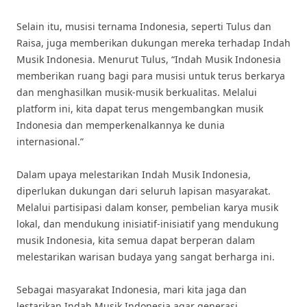
Selain itu, musisi ternama Indonesia, seperti Tulus dan
Raisa, juga memberikan dukungan mereka terhadap Indah
Musik Indonesia. Menurut Tulus, “Indah Musik Indonesia
memberikan ruang bagi para musisi untuk terus berkarya
dan menghasilkan musik-musik berkualitas. Melalui
platform ini, kita dapat terus mengembangkan musik
Indonesia dan memperkenalkannya ke dunia
internasional.”
Dalam upaya melestarikan Indah Musik Indonesia,
diperlukan dukungan dari seluruh lapisan masyarakat.
Melalui partisipasi dalam konser, pembelian karya musik
lokal, dan mendukung inisiatif-inisiatif yang mendukung
musik Indonesia, kita semua dapat berperan dalam
melestarikan warisan budaya yang sangat berharga ini.
Sebagai masyarakat Indonesia, mari kita jaga dan
lestarikan Indah Musik Indonesia agar generasi