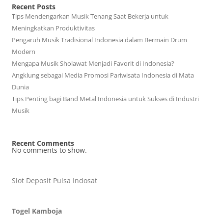
Recent Posts
Tips Mendengarkan Musik Tenang Saat Bekerja untuk
Meningkatkan Produktivitas
Pengaruh Musik Tradisional Indonesia dalam Bermain Drum
Modern
Mengapa Musik Sholawat Menjadi Favorit di Indonesia?
Angklung sebagai Media Promosi Pariwisata Indonesia di Mata
Dunia
Tips Penting bagi Band Metal Indonesia untuk Sukses di Industri
Musik
Recent Comments
No comments to show.
Slot Deposit Pulsa Indosat
Togel Kamboja