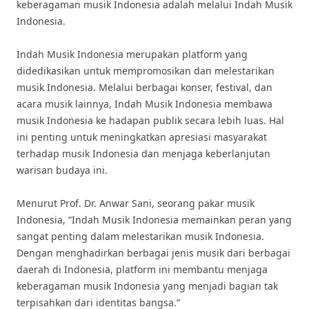
keberagaman musik Indonesia adalah melalui Indah Musik
Indonesia.
Indah Musik Indonesia merupakan platform yang
didedikasikan untuk mempromosikan dan melestarikan
musik Indonesia. Melalui berbagai konser, festival, dan
acara musik lainnya, Indah Musik Indonesia membawa
musik Indonesia ke hadapan publik secara lebih luas. Hal
ini penting untuk meningkatkan apresiasi masyarakat
terhadap musik Indonesia dan menjaga keberlanjutan
warisan budaya ini.
Menurut Prof. Dr. Anwar Sani, seorang pakar musik
Indonesia, “Indah Musik Indonesia memainkan peran yang
sangat penting dalam melestarikan musik Indonesia.
Dengan menghadirkan berbagai jenis musik dari berbagai
daerah di Indonesia, platform ini membantu menjaga
keberagaman musik Indonesia yang menjadi bagian tak
terpisahkan dari identitas bangsa.”