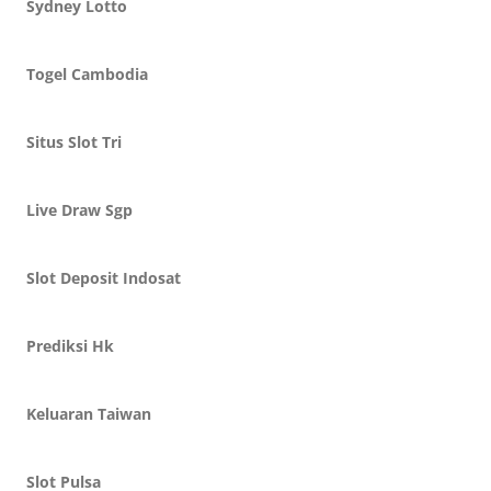
Sydney Lotto
Togel Cambodia
Situs Slot Tri
Live Draw Sgp
Slot Deposit Indosat
Prediksi Hk
Keluaran Taiwan
Slot Pulsa