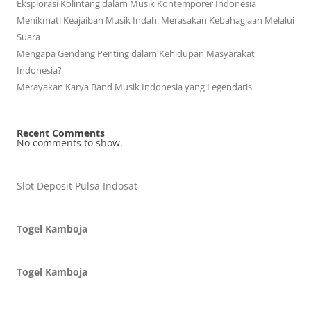
Eksplorasi Kolintang dalam Musik Kontemporer Indonesia
Menikmati Keajaiban Musik Indah: Merasakan Kebahagiaan Melalui
Suara
Mengapa Gendang Penting dalam Kehidupan Masyarakat
Indonesia?
Merayakan Karya Band Musik Indonesia yang Legendaris
Recent Comments
No comments to show.
Slot Deposit Pulsa Indosat
Togel Kamboja
Togel Kamboja