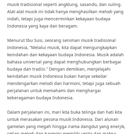
musik tradisional seperti angklung, sasando, dan suling.
Alat-alat musik ini tidak hanya menghasilkan melodi yang
indah, tetapi juga mencerminkan kekayaan budaya
Indonesia yang kaya dan beragam.
Menurut Ibu Susi, seorang seniman musik tradisional
Indonesia, “Melalui musik, kita dapat mengungkapkan
keindahan dan kekayaan budaya Indonesia. Musik adalah
bahasa universal yang dapat menghubungkan berbagai
budaya dan tradisi.” Dengan demikian, menjelajahi
keindahan musik Indonesia bukan hanya sekedar
mendengarkan melodi dan harmoni, tetapi juga sebuah
perjalanan untuk memahami dan menghargai
keberagaman budaya Indonesia.
Dalam perjalanan ini, mari kita buka telinga dan hati kita
untuk merasakan pesona musik Indonesia. Dari alunan
gamelan yang megah hingga irama dangdut yang enerjik,
setiap melodi dan harmoni memiliki cerita dan makna