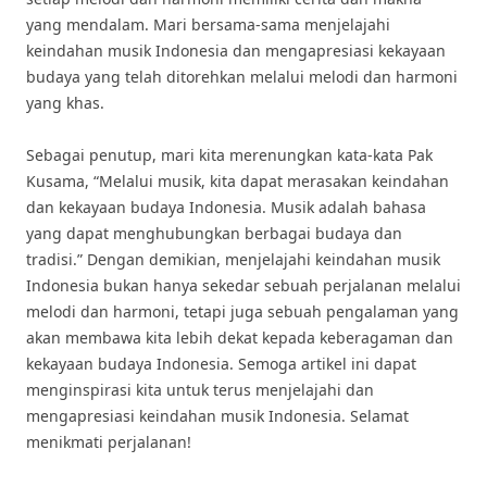
yang mendalam. Mari bersama-sama menjelajahi
keindahan musik Indonesia dan mengapresiasi kekayaan
budaya yang telah ditorehkan melalui melodi dan harmoni
yang khas.
Sebagai penutup, mari kita merenungkan kata-kata Pak
Kusama, “Melalui musik, kita dapat merasakan keindahan
dan kekayaan budaya Indonesia. Musik adalah bahasa
yang dapat menghubungkan berbagai budaya dan
tradisi.” Dengan demikian, menjelajahi keindahan musik
Indonesia bukan hanya sekedar sebuah perjalanan melalui
melodi dan harmoni, tetapi juga sebuah pengalaman yang
akan membawa kita lebih dekat kepada keberagaman dan
kekayaan budaya Indonesia. Semoga artikel ini dapat
menginspirasi kita untuk terus menjelajahi dan
mengapresiasi keindahan musik Indonesia. Selamat
menikmati perjalanan!