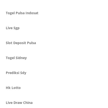
Togel Pulsa Indosat
Live Sgp
Slot Deposit Pulsa
Togel Sidney
Prediksi Sdy
Hk Lotto
Live Draw China