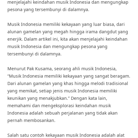
menjelajahi keindahan musik Indonesia dan mengungkap
pesona yang tersembunyi di dalamnya.
Musik Indonesia memiliki kekayaan yang luar biasa, dari
alunan gamelan yang megah hingga irama dangdut yang
enerjik. Dalam artikel ini, kita akan menjelajahi keindahan
musik Indonesia dan mengungkap pesona yang
tersembunyi di dalamnya.
Menurut Pak Kusama, seorang ahli musik Indonesia,
“Musik Indonesia memiliki kekayaan yang sangat beragam.
Dari alunan gamelan yang khas hingga melodi tradisional
yang memikat, setiap jenis musik Indonesia memiliki
keunikan yang menakjubkan.” Dengan kata lain,
memahami dan mengeksplorasi keindahan musik
Indonesia adalah sebuah perjalanan yang tidak akan
pernah membosankan.
Salah satu contoh kekayaan musik Indonesia adalah alat