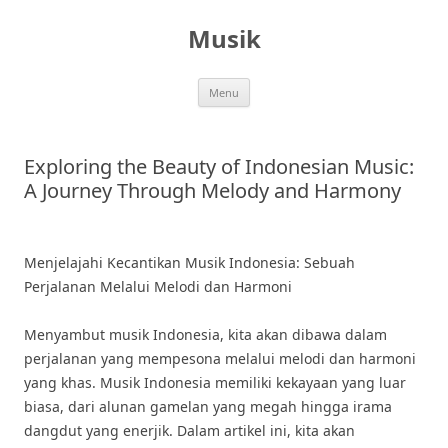
Skip
to
Musik
content
Menu
Exploring the Beauty of Indonesian Music:
A Journey Through Melody and Harmony
Menjelajahi Kecantikan Musik Indonesia: Sebuah
Perjalanan Melalui Melodi dan Harmoni
Menyambut musik Indonesia, kita akan dibawa dalam
perjalanan yang mempesona melalui melodi dan harmoni
yang khas. Musik Indonesia memiliki kekayaan yang luar
biasa, dari alunan gamelan yang megah hingga irama
dangdut yang enerjik. Dalam artikel ini, kita akan