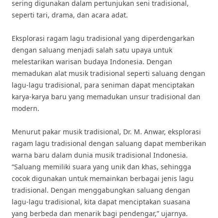
sering digunakan dalam pertunjukan seni tradisional,
seperti tari, drama, dan acara adat.
Eksplorasi ragam lagu tradisional yang diperdengarkan
dengan saluang menjadi salah satu upaya untuk
melestarikan warisan budaya Indonesia. Dengan
memadukan alat musik tradisional seperti saluang dengan
lagu-lagu tradisional, para seniman dapat menciptakan
karya-karya baru yang memadukan unsur tradisional dan
modern.
Menurut pakar musik tradisional, Dr. M. Anwar, eksplorasi
ragam lagu tradisional dengan saluang dapat memberikan
warna baru dalam dunia musik tradisional Indonesia.
“Saluang memiliki suara yang unik dan khas, sehingga
cocok digunakan untuk memainkan berbagai jenis lagu
tradisional. Dengan menggabungkan saluang dengan
lagu-lagu tradisional, kita dapat menciptakan suasana
yang berbeda dan menarik bagi pendengar,” ujarnya.