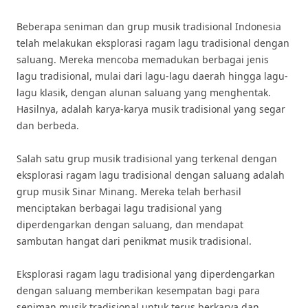
Beberapa seniman dan grup musik tradisional Indonesia
telah melakukan eksplorasi ragam lagu tradisional dengan
saluang. Mereka mencoba memadukan berbagai jenis
lagu tradisional, mulai dari lagu-lagu daerah hingga lagu-
lagu klasik, dengan alunan saluang yang menghentak.
Hasilnya, adalah karya-karya musik tradisional yang segar
dan berbeda.
Salah satu grup musik tradisional yang terkenal dengan
eksplorasi ragam lagu tradisional dengan saluang adalah
grup musik Sinar Minang. Mereka telah berhasil
menciptakan berbagai lagu tradisional yang
diperdengarkan dengan saluang, dan mendapat
sambutan hangat dari penikmat musik tradisional.
Eksplorasi ragam lagu tradisional yang diperdengarkan
dengan saluang memberikan kesempatan bagi para
seniman musik tradisional untuk terus berkarya dan