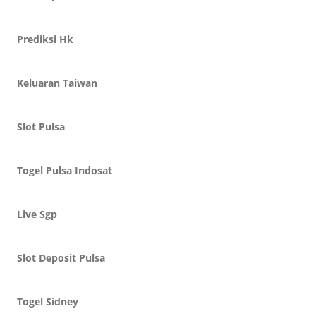
Prediksi Hk
Keluaran Taiwan
Slot Pulsa
Togel Pulsa Indosat
Live Sgp
Slot Deposit Pulsa
Togel Sidney