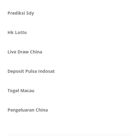
Prediksi Sdy
Hk Lotto
Live Draw China
Deposit Pulsa Indosat
Togel Macau
Pengeluaran China