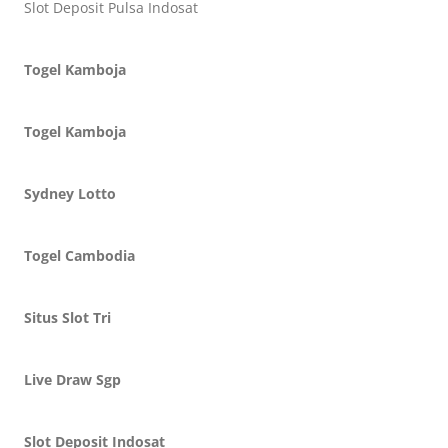
Slot Deposit Pulsa Indosat
Togel Kamboja
Togel Kamboja
Sydney Lotto
Togel Cambodia
Situs Slot Tri
Live Draw Sgp
Slot Deposit Indosat