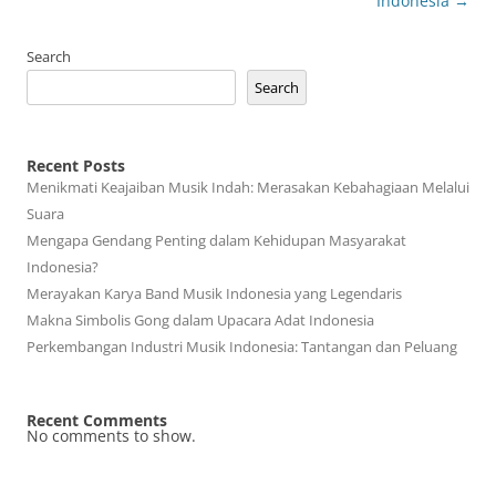
Indonesia
→
Search
Search
Recent Posts
Menikmati Keajaiban Musik Indah: Merasakan Kebahagiaan Melalui
Suara
Mengapa Gendang Penting dalam Kehidupan Masyarakat
Indonesia?
Merayakan Karya Band Musik Indonesia yang Legendaris
Makna Simbolis Gong dalam Upacara Adat Indonesia
Perkembangan Industri Musik Indonesia: Tantangan dan Peluang
Recent Comments
No comments to show.