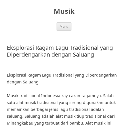
Skip
to
Musik
content
Menu
Eksplorasi Ragam Lagu Tradisional yang
Diperdengarkan dengan Saluang
Eksplorasi Ragam Lagu Tradisional yang Diperdengarkan
dengan Saluang
Musik tradisional Indonesia kaya akan ragamnya. Salah
satu alat musik tradisional yang sering digunakan untuk
memainkan berbagai jenis lagu tradisional adalah
saluang. Saluang adalah alat musik tiup tradisional dari
Minangkabau yang terbuat dari bambu. Alat musik ini